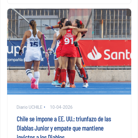
Diario UCHILE
10-04-2026
Chile se impone a EE. UU.: triunfazo de las
Diablas Junior y empate que mantiene
invictos a los Diablos