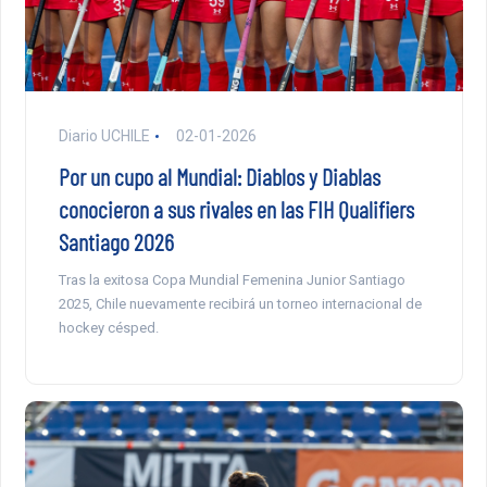
Diario UCHILE
02-01-2026
Por un cupo al Mundial: Diablos y Diablas
conocieron a sus rivales en las FIH Qualifiers
Santiago 2026
Tras la exitosa Copa Mundial Femenina Junior Santiago
2025, Chile nuevamente recibirá un torneo internacional de
hockey césped.