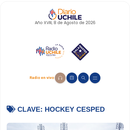
Año XVIII, 8 de
Agosto
de 2026
Radio en vivo
CLAVE:
HOCKEY CESPED