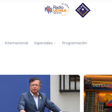
Internacional
Especiales
Programación