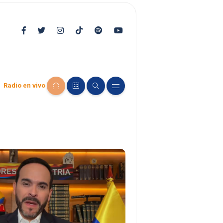
Radio en vivo