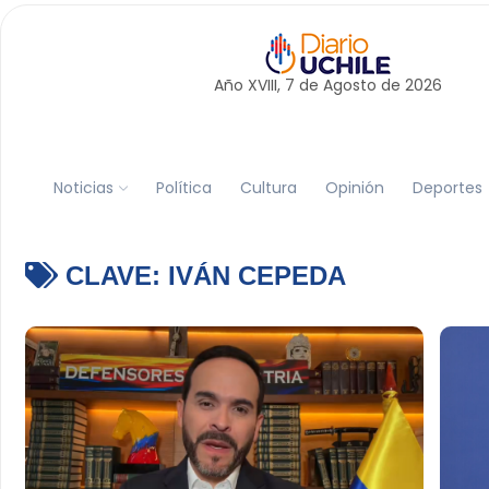
Año XVIII, 7 de
Agosto
de 2026
Noticias
Política
Cultura
Opinión
Deportes
CLAVE:
IVÁN CEPEDA