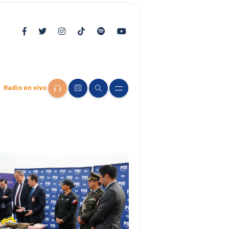
Radio en vivo