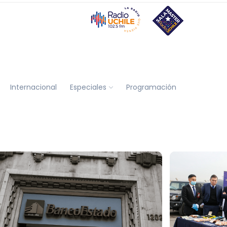
Internacional
Especiales
Programación