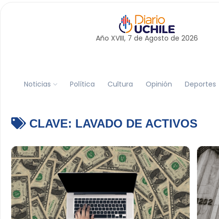
Año XVIII, 7 de
Agosto
de 2026
Noticias
Política
Cultura
Opinión
Deportes
CLAVE:
LAVADO DE ACTIVOS