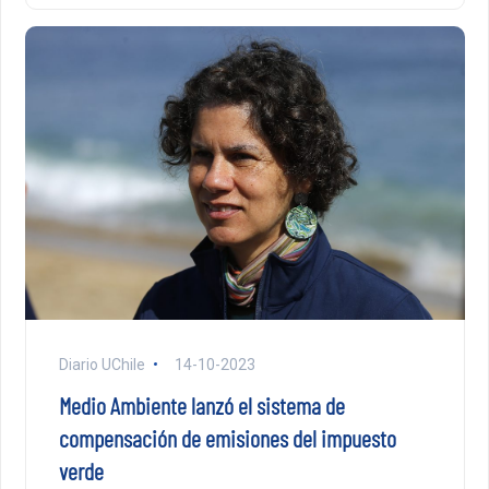
Diario UChile
14-10-2023
Medio Ambiente lanzó el sistema de
compensación de emisiones del impuesto
verde