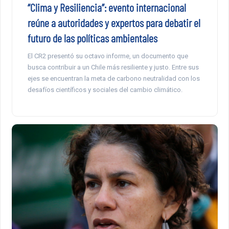
“Clima y Resiliencia”: evento internacional
reúne a autoridades y expertos para debatir el
futuro de las políticas ambientales
El CR2 presentó su octavo informe, un documento que
busca contribuir a un Chile más resiliente y justo. Entre sus
ejes se encuentran la meta de carbono neutralidad con los
desafíos científicos y sociales del cambio climático.