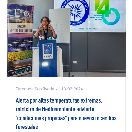
Fernando Sepúlveda
13-02-2024
Alerta por altas temperaturas extremas:
ministra de Medioambiente advierte
“condiciones propicias” para nuevos incendios
forestales