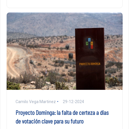
Camilo Vega Martinez
29-12-2024
Proyecto Dominga: la falta de certeza a días
de votación clave para su futuro