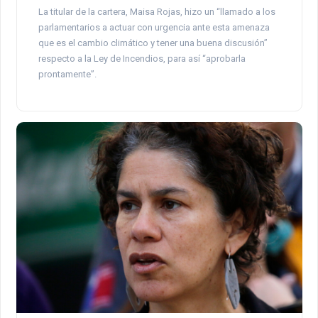
La titular de la cartera, Maisa Rojas, hizo un “llamado a los
parlamentarios a actuar con urgencia ante esta amenaza
que es el cambio climático y tener una buena discusión”
respecto a la Ley de Incendios, para así “aprobarla
prontamente”.