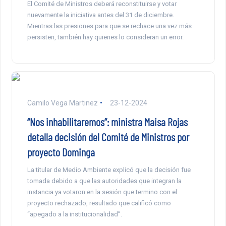
El Comité de Ministros deberá reconstituirse y votar
nuevamente la iniciativa antes del 31 de diciembre.
Mientras las presiones para que se rechace una vez más
persisten, también hay quienes lo consideran un error.
Camilo Vega Martinez
23-12-2024
“Nos inhabilitaremos”: ministra Maisa Rojas
detalla decisión del Comité de Ministros por
proyecto Dominga
La titular de Medio Ambiente explicó que la decisión fue
tomada debido a que las autoridades que integran la
instancia ya votaron en la sesión que termino con el
proyecto rechazado, resultado que calificó como
“apegado a la institucionalidad”.