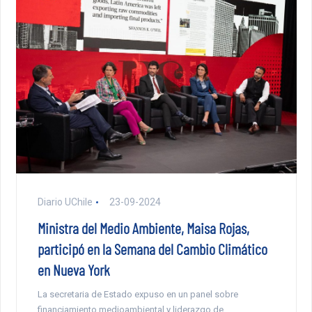
Diario UChile
23-09-2024
Ministra del Medio Ambiente, Maisa Rojas,
participó en la Semana del Cambio Climático
en Nueva York
La secretaria de Estado expuso en un panel sobre
financiamiento medioambiental y liderazgo de