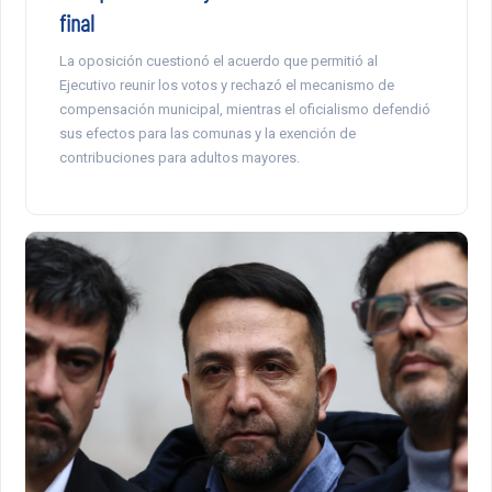
final
La oposición cuestionó el acuerdo que permitió al
Ejecutivo reunir los votos y rechazó el mecanismo de
compensación municipal, mientras el oficialismo defendió
sus efectos para las comunas y la exención de
contribuciones para adultos mayores.