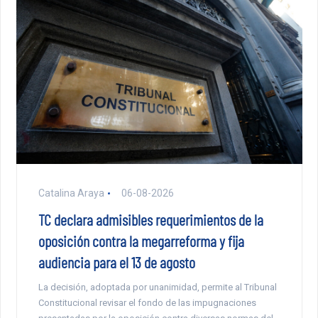
Catalina Araya
06-08-2026
TC declara admisibles requerimientos de la
oposición contra la megarreforma y fija
audiencia para el 13 de agosto
La decisión, adoptada por unanimidad, permite al Tribunal
Constitucional revisar el fondo de las impugnaciones