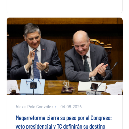
Alexis Polo González
04-08-2026
Megarreforma cierra su paso por el Congreso:
veto presidencial y TC definirán su destino