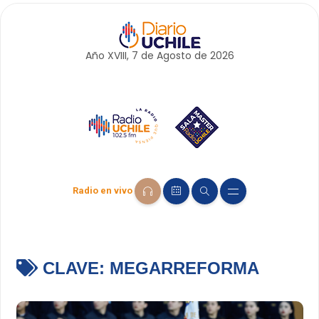
Año XVIII, 7 de
Agosto
de 2026
Radio en vivo
CLAVE:
MEGARREFORMA