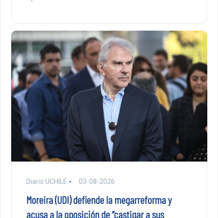
Diario UCHILE
03-08-2026
Moreira (UDI) defiende la megarreforma y
acusa a la oposición de “castigar a sus