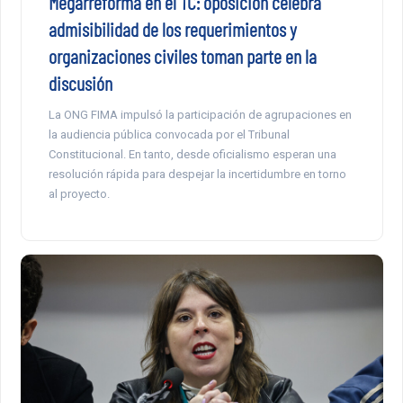
Megarreforma en el TC: oposición celebra
admisibilidad de los requerimientos y
organizaciones civiles toman parte en la
discusión
La ONG FIMA impulsó la participación de agrupaciones en
la audiencia pública convocada por el Tribunal
Constitucional. En tanto, desde oficialismo esperan una
resolución rápida para despejar la incertidumbre en torno
al proyecto.