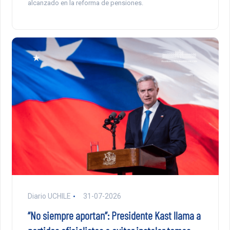
alcanzado en la reforma de pensiones.
Diario UCHILE
31-07-2026
“No siempre aportan”: Presidente Kast llama a