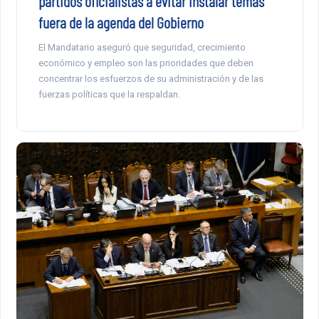
partidos oficialistas a evitar instalar temas
fuera de la agenda del Gobierno
El Mandatario aseguró que seguridad, crecimiento
económico y empleo son las prioridades que deben
concentrar los esfuerzos de su administración y de las
fuerzas políticas que la respaldan.