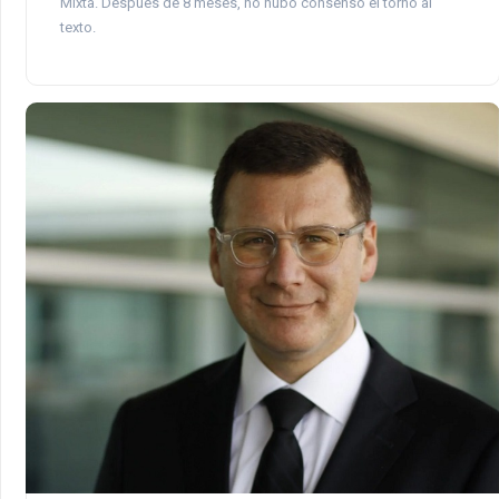
Mixta. Después de 8 meses, no hubo consenso el torno al
texto.