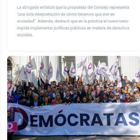
La abogada enfatizó que la propuesta del Consejo representa
“una sola interpretación de cómo tenemos que vivir en
sociedad”. Además, destacó que en la práctica el nuevo texto
impide implementar políticas públicas en materia de derechos
sociales.