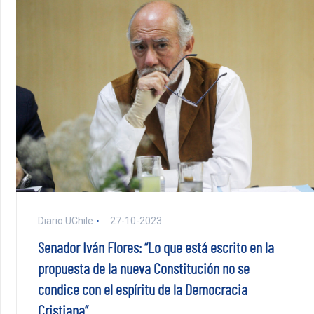
Diario UChile
27-10-2023
Senador Iván Flores: “Lo que está escrito en la
propuesta de la nueva Constitución no se
condice con el espíritu de la Democracia
Cristiana”