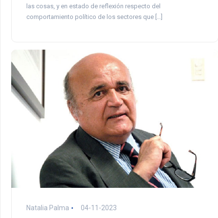
las cosas, y en estado de reflexión respecto del
comportamiento político de los sectores que […]
Natalia Palma
04-11-2023