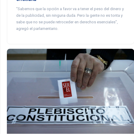
“Sabemos que la opción a favor va a tener el peso del dinero y
de la publicidad, sin ninguna duda. Pero la gente no es tonta y
sabe que no se puede retroceder en derechos esenciales”,
agregó el parlamentario.