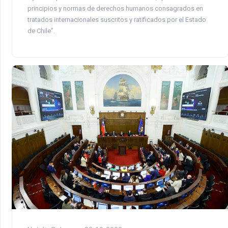
principios y normas de derechos humanos consagrados en
tratados internacionales suscritos y ratificados por el Estado
de Chile”.