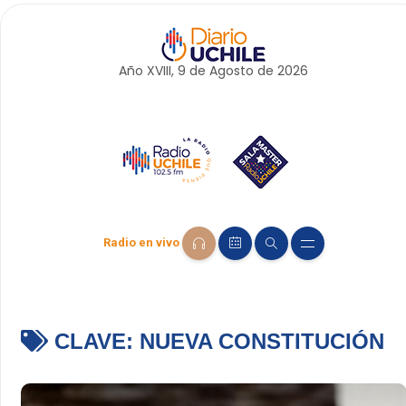
Año XVIII, 9 de
Agosto
de 2026
Radio en vivo
CLAVE:
NUEVA CONSTITUCIÓN