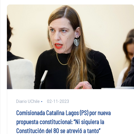
Diario UChile
02-11-2023
Comisionada Catalina Lagos (PS) por nueva
propuesta constitucional: “Ni siquiera la
Constitución del 80 se atrevió a tanto”