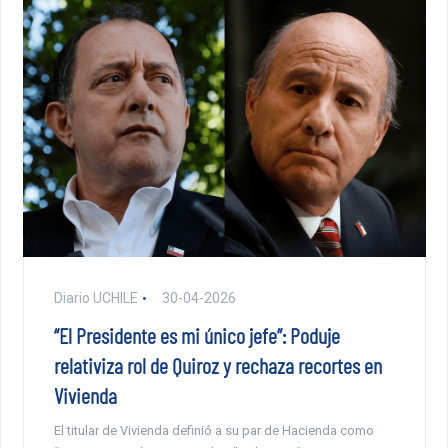
Diario UCHILE
30-04-2026
“El Presidente es mi único jefe”: Poduje
relativiza rol de Quiroz y rechaza recortes en
Vivienda
El titular de Vivienda definió a su par de Hacienda como