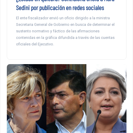
Sedini por publicación en redes sociales
El ente fiscalizador envió un oficio dirigido a la ministra
Secretaria General de Gobierno en busca de determinar el
sustento normativo y fáctico de las afirmaciones
contenidas en la gráfica difundida a través de las cuentas
oficiales del Ejecutivo.