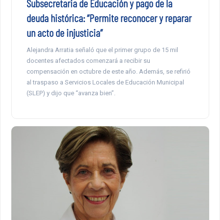
Subsecretaria de Educación y pago de la
deuda histórica: “Permite reconocer y reparar
un acto de injusticia”
Alejandra Arratia señaló que el primer grupo de 15 mil
docentes afectados comenzará a recibir su
compensación en octubre de este año. Además, se refirió
al traspaso a Servicios Locales de Educación Municipal
(SLEP) y dijo que “avanza bien”.