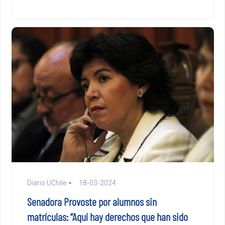
Diario UChile
18-03-2024
Senadora Provoste por alumnos sin
matrículas: “Aquí hay derechos que han sido