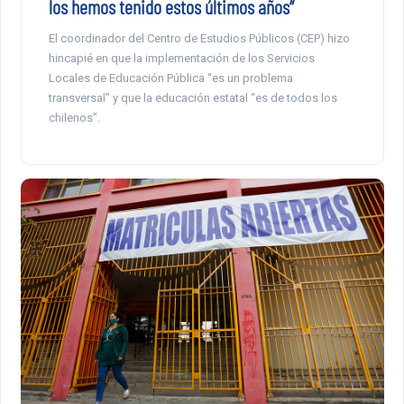
los hemos tenido estos últimos años”
El coordinador del Centro de Estudios Públicos (CEP) hizo
hincapié en que la implementación de los Servicios
Locales de Educación Pública “es un problema
transversal” y que la educación estatal “es de todos los
chilenos”.