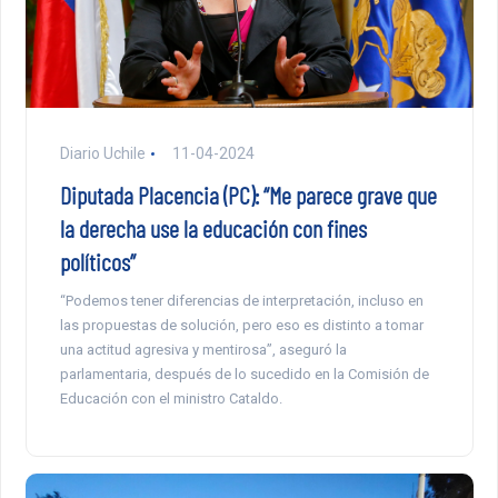
Diario Uchile
11-04-2024
Diputada Placencia (PC): “Me parece grave que
la derecha use la educación con fines
políticos”
“Podemos tener diferencias de interpretación, incluso en
las propuestas de solución, pero eso es distinto a tomar
una actitud agresiva y mentirosa”, aseguró la
parlamentaria, después de lo sucedido en la Comisión de
Educación con el ministro Cataldo.