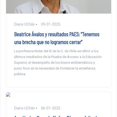
Diario UChile
09-01-2025
Beatrice Ávalos y resultados PAES: “Tenemos
una brecha que no logramos cerrar”
La profesora titular del IE de la U. de Chile se refirió a los
últimos resultados de la Prueba de Acceso a la Educación
Superior, el desempeño de los liceos emblemáticos y
puso foco en la necesidad de fortalecer la enseñanza
pública.
Diario UChile
06-01-2025