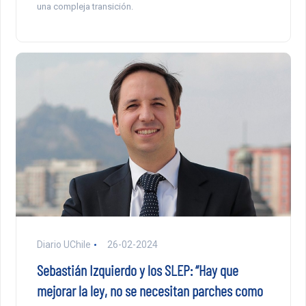
una compleja transición.
Diario UChile
26-02-2024
Sebastián Izquierdo y los SLEP: “Hay que
mejorar la ley, no se necesitan parches como