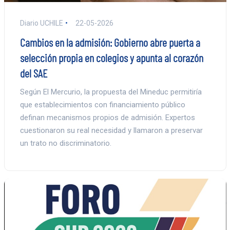
Diario UCHILE
22-05-2026
Cambios en la admisión: Gobierno abre puerta a
selección propia en colegios y apunta al corazón
del SAE
Según El Mercurio, la propuesta del Mineduc permitiría
que establecimientos con financiamiento público
definan mecanismos propios de admisión. Expertos
cuestionaron su real necesidad y llamaron a preservar
un trato no discriminatorio.