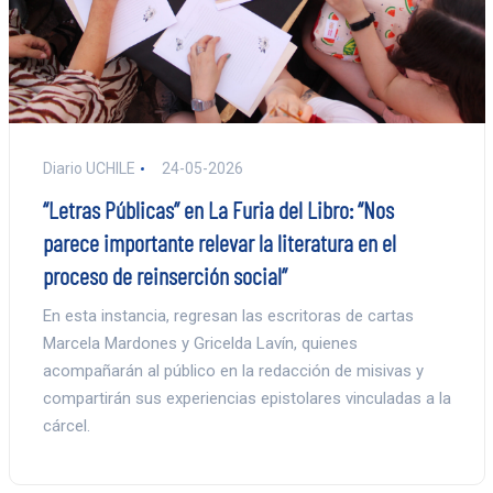
Diario UCHILE
24-05-2026
“Letras Públicas” en La Furia del Libro: “Nos
parece importante relevar la literatura en el
proceso de reinserción social”
En esta instancia, regresan las escritoras de cartas
Marcela Mardones y Gricelda Lavín, quienes
acompañarán al público en la redacción de misivas y
compartirán sus experiencias epistolares vinculadas a la
cárcel.