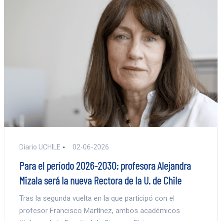
Diario UCHILE
02-06-2026
Para el periodo 2026-2030: profesora Alejandra
Mizala será la nueva Rectora de la U. de Chile
Tras la segunda vuelta en la que participó con el
profesor Francisco Martínez, ambos académicos