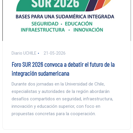
Diario UCHILE
21-05-2026
Foro SUR 2026 convoca a debatir el futuro de la
integración sudamericana
Durante dos jornadas en la Universidad de Chile,
especialistas y autoridades de la región abordarán
desafíos compartidos en seguridad, infraestructura,
innovación y educación superior, con foco en
propuestas concretas para la cooperación.