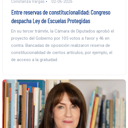
Constanza Vargas
02-06-2026
Entre reservas de constitucionalidad: Congreso
despacha Ley de Escuelas Protegidas
En su tercer trámite, la Cámara de Diputados aprobó el
proyecto del Gobierno por 105 votos a favor y 46 en
contra. Bancadas de oposición realizaron reserva de
constitucionalidad de ciertos artículos, por ejemplo, el
de acceso a la gratuidad.