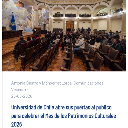
Antonia Castro y Monserrat Lorca, Comunicaciones
Vexcom
25-05-2026
Universidad de Chile abre sus puertas al público
para celebrar el Mes de los Patrimonios Culturales
2026