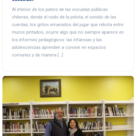
Al interior de los patios de las escuelas públicas
chilenas, donde el ruido de la pelota, el sonido de las
cuerdas, los gritos emanados del jugar que rebota entre
muros pintados, ocurre algo que no siempre aparece en
los informes pedagógicos: las infancias y las
adolescencias aprenden a convivir en espacios
comunes y de manera […]