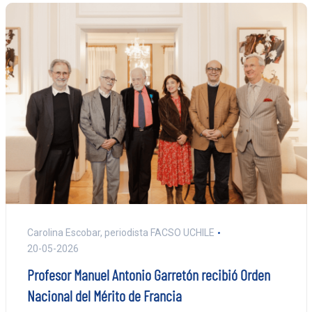
Carolina Escobar, periodista FACSO UCHILE
20-05-2026
Profesor Manuel Antonio Garretón recibió Orden
Nacional del Mérito de Francia