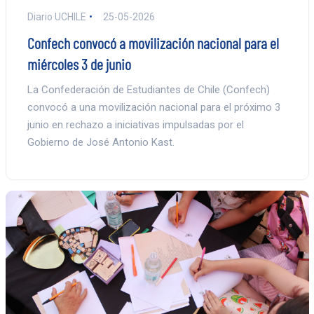
Diario UCHILE
25-05-2026
Confech convocó a movilización nacional para el
miércoles 3 de junio
La Confederación de Estudiantes de Chile (Confech)
convocó a una movilización nacional para el próximo 3
junio en rechazo a iniciativas impulsadas por el
Gobierno de José Antonio Kast.