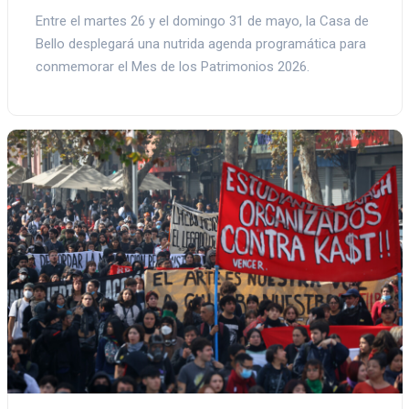
Entre el martes 26 y el domingo 31 de mayo, la Casa de
Bello desplegará una nutrida agenda programática para
conmemorar el Mes de los Patrimonios 2026.