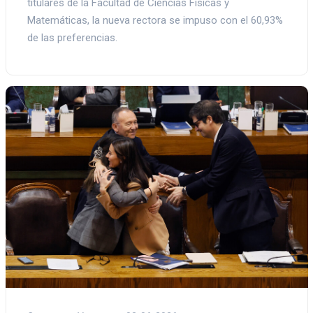
titulares de la Facultad de Ciencias Físicas y
Matemáticas, la nueva rectora se impuso con el 60,93%
de las preferencias.