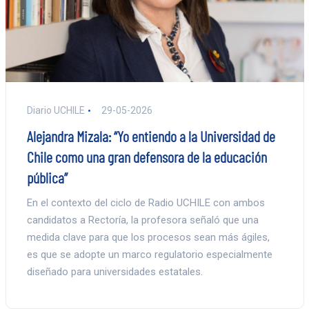
Diario UCHILE
29-05-2026
Alejandra Mizala: “Yo entiendo a la Universidad de
Chile como una gran defensora de la educación
pública”
En el contexto del ciclo de Radio UCHILE con ambos
candidatos a Rectoría, la profesora señaló que una
medida clave para que los procesos sean más ágiles,
es que se adopte un marco regulatorio especialmente
diseñado para universidades estatales.