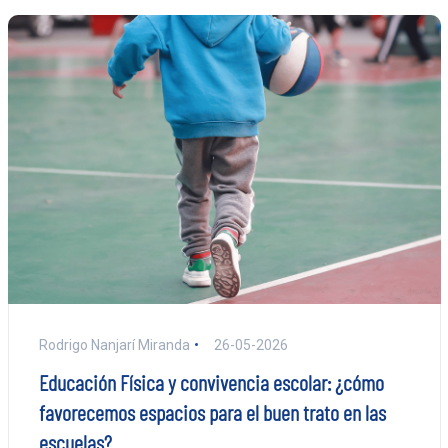
Rodrigo Nanjarí Miranda
26-05-2026
Educación Física y convivencia escolar: ¿cómo
favorecemos espacios para el buen trato en las
escuelas?