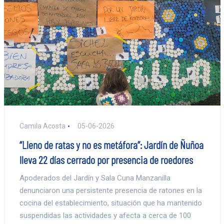
Camila Acosta
05-06-2026
“Lleno de ratas y no es metáfora”: Jardín de Ñuñoa
lleva 22 días cerrado por presencia de roedores
Apoderados del Jardín y Sala Cuna Manzanilla
denunciaron una persistente presencia de ratones en la
cocina del establecimiento, situación que ha mantenido
suspendidas las actividades y afecta a cerca de 100