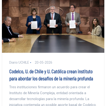
Diario UCHILE
20-05-2026
Codelco, U. de Chile y U. Católica crean instituto
para abordar los desafíos de la minería profunda
Tres instituciones firmaron un acuerdo para crear el
Instituto de Minería Compleja, entidad orientada a
desarrollar tecnologías para la minería profunda. La
iniciativa contempla un posible aporte basal de Codelco.