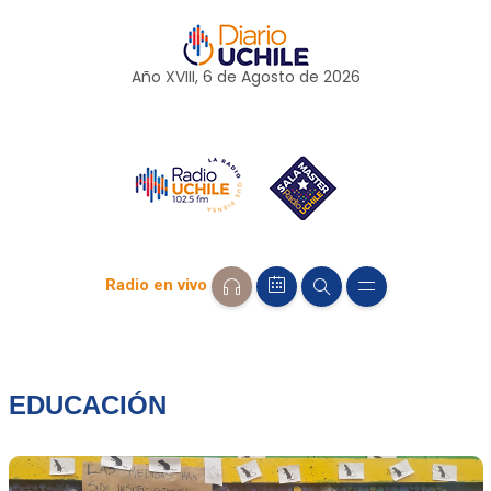
Año XVIII, 6 de
Agosto
de 2026
Radio en vivo
EDUCACIÓN