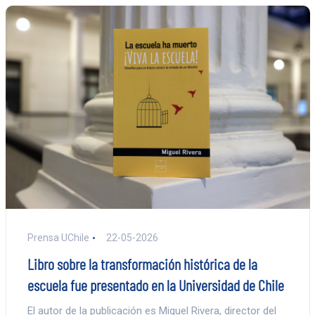
Prensa UChile
22-05-2026
Libro sobre la transformación histórica de la
escuela fue presentado en la Universidad de Chile
El autor de la publicación es Miguel Rivera, director del