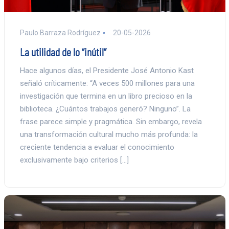
Paulo Barraza Rodríguez
20-05-2026
La utilidad de lo “inútil”
Hace algunos días, el Presidente José Antonio Kast
señaló críticamente: “A veces 500 millones para una
investigación que termina en un libro precioso en la
biblioteca. ¿Cuántos trabajos generó? Ninguno”. La
frase parece simple y pragmática. Sin embargo, revela
una transformación cultural mucho más profunda: la
creciente tendencia a evaluar el conocimiento
exclusivamente bajo criterios […]