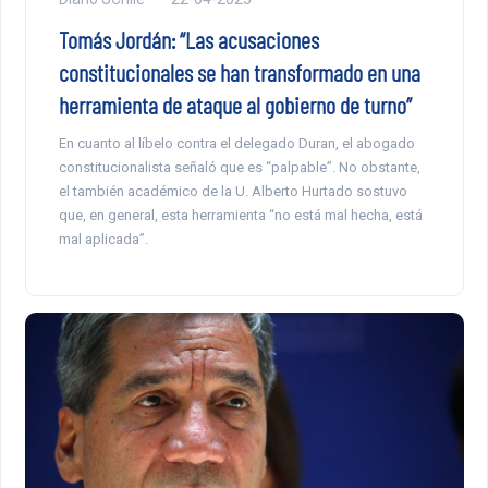
Tomás Jordán: “Las acusaciones
constitucionales se han transformado en una
herramienta de ataque al gobierno de turno”
En cuanto al líbelo contra el delegado Duran, el abogado
constitucionalista señaló que es “palpable”. No obstante,
el también académico de la U. Alberto Hurtado sostuvo
que, en general, esta herramienta “no está mal hecha, está
mal aplicada”.