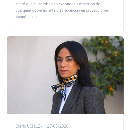
alertó que su aprobación expondría a ministros de
cualquier gobierno ante discrepancias en proyecciones
económicas.
Diario UCHILE
27-05-2026