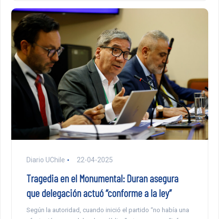
Diario UChile
22-04-2025
Tragedia en el Monumental: Duran asegura
que delegación actuó “conforme a la ley”
Según la autoridad, cuando inició el partido “no había una