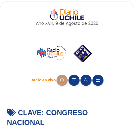
Año XVIII, 9 de
Agosto
de 2026
Radio en vivo
CLAVE:
CONGRESO
NACIONAL