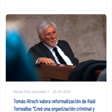
Alexis Polo González
25-06-2025
Tomás Hirsch valora reformalización de Raúl
Torrealba: “Creó una organización criminal y