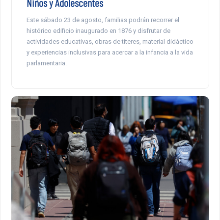
Niños y Adolescentes
Este sábado 23 de agosto, familias podrán recorrer el
histórico edificio inaugurado en 1876 y disfrutar de
actividades educativas, obras de títeres, material didáctico
y experiencias inclusivas para acercar a la infancia a la vida
parlamentaria.