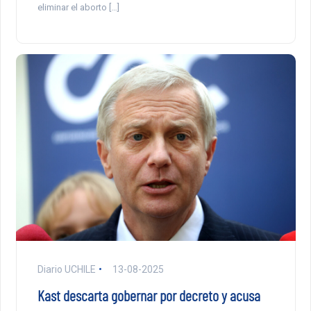
eliminar el aborto […]
Diario UCHILE
13-08-2025
Kast descarta gobernar por decreto y acusa