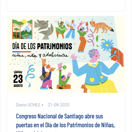
Diario UCHILE
21-08-2025
Congreso Nacional de Santiago abre sus
puertas en el Día de los Patrimonios de Niñas,