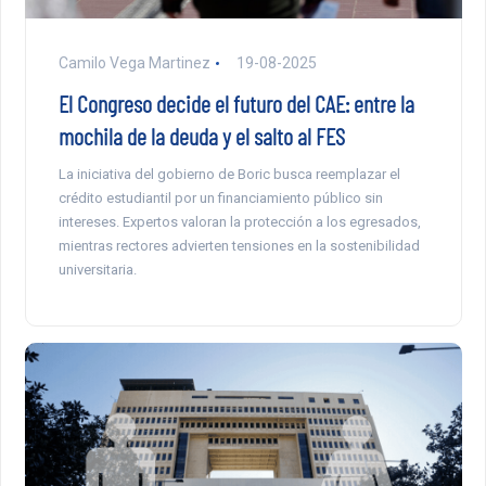
Camilo Vega Martinez
19-08-2025
El Congreso decide el futuro del CAE: entre la
mochila de la deuda y el salto al FES
La iniciativa del gobierno de Boric busca reemplazar el
crédito estudiantil por un financiamiento público sin
intereses. Expertos valoran la protección a los egresados,
mientras rectores advierten tensiones en la sostenibilidad
universitaria.