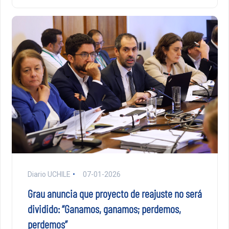
Diario UCHILE
07-01-2026
Grau anuncia que proyecto de reajuste no será
dividido: “Ganamos, ganamos; perdemos,
perdemos”