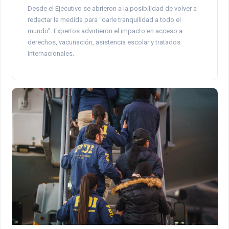
Desde el Ejecutivo se abrieron a la posibilidad de volver a
redactar la medida para “darle tranquilidad a todo el
mundo”. Expertos advirtieron el impacto en acceso a
derechos, vacunación, asistencia escolar y tratados
internacionales.