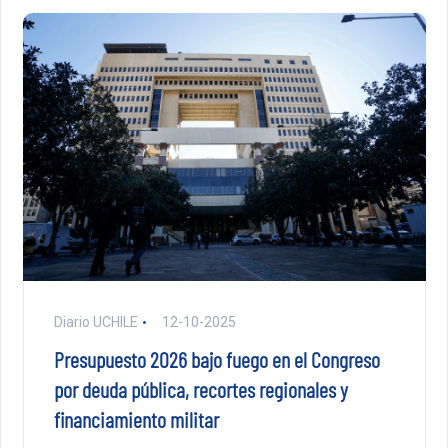
Diario UCHILE
12-10-2025
Presupuesto 2026 bajo fuego en el Congreso
por deuda pública, recortes regionales y
financiamiento militar