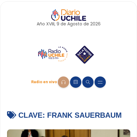
Año XVIII, 9 de
Agosto
de 2026
Radio en vivo
CLAVE:
FRANK SAUERBAUM