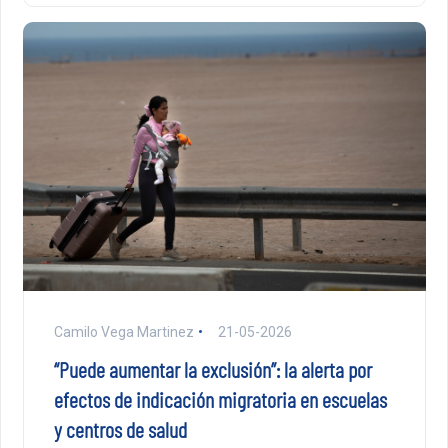
Camilo Vega Martinez
21-05-2026
“Puede aumentar la exclusión”: la alerta por
efectos de indicación migratoria en escuelas
y centros de salud