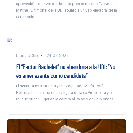
aprovechó de lanzar dardos a la presidenciable Evelyn
Matthei. El timonel de la UDI apuntó a un uso electoral de la
ceremonia.
Diario UChile
24-02-2025
El “Factor Bachelet” no abandona a la UDI: “No
es amenazante como candidata”
El senador Iván Moreira y la ex diputada María José
Hoffmann, se refirieron a la figura de la ex Presidenta y el
rol que puede jugar en la carrera al Palacio de La Moneda.