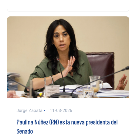
Jorge Zapata
11-03-2026
Paulina Núñez (RN) es la nueva presidenta del
Senado