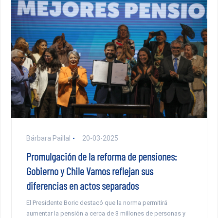
Bárbara Paillal
20-03-2025
Promulgación de la reforma de pensiones:
Gobierno y Chile Vamos reflejan sus
diferencias en actos separados
El Presidente Boric destacó que la norma permitirá
aumentar la pensión a cerca de 3 millones de personas y