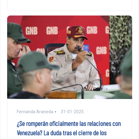
Fernanda Araneda
31-01-2025
¿Se romperán oficialmente las relaciones con
Venezuela? La duda tras el cierre de los