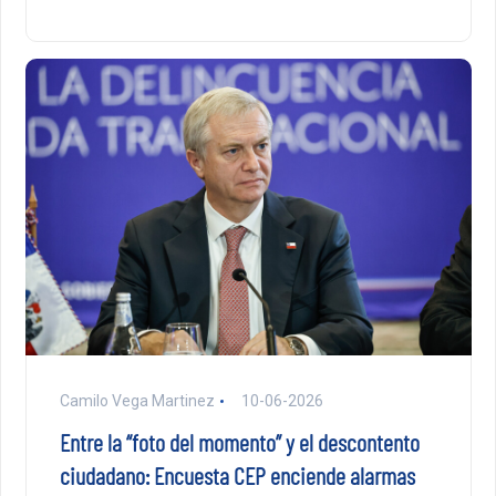
Camilo Vega Martinez
10-06-2026
Entre la “foto del momento” y el descontento
ciudadano: Encuesta CEP enciende alarmas