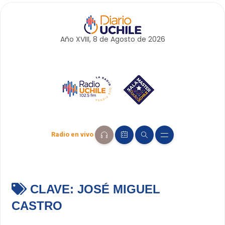
Año XVIII, 8 de
Agosto
de 2026
Radio en vivo
CLAVE:
JOSÉ MIGUEL
CASTRO