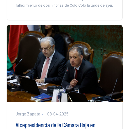
fallecimiento de dos hinchas de Colo Colo la tarde de ayer.
Jorge Zapata
08-04-2025
Vicepresidencia de la Cámara Baja en