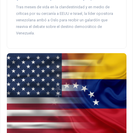
Tras meses de vida en la clandestinidad y en medio de
críticas por su cercanía a EEUU e Israel, la líder opositora
venezolana arribó a Oslo para recibir un galardón que
reaviva el debate sobre el destino democrático de
Venezuela.