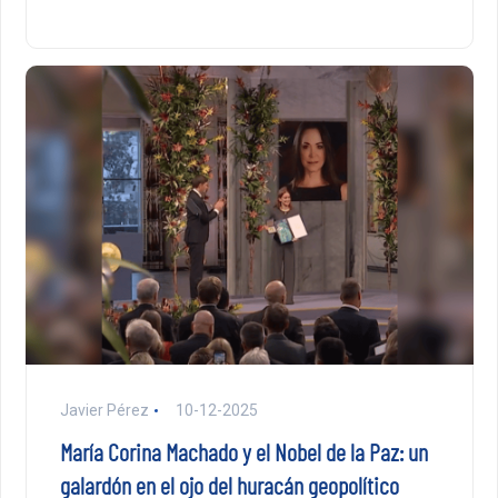
Javier Pérez
10-12-2025
María Corina Machado y el Nobel de la Paz: un
galardón en el ojo del huracán geopolítico