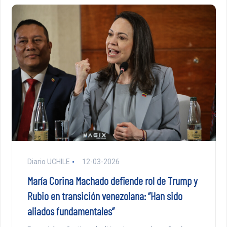
Diario UCHILE
12-03-2026
María Corina Machado defiende rol de Trump y
Rubio en transición venezolana: “Han sido
aliados fundamentales”