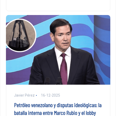
Javier Pérez
16-12-2025
Petróleo venezolano y disputas ideológicas: la
batalla interna entre Marco Rubio y el lobby