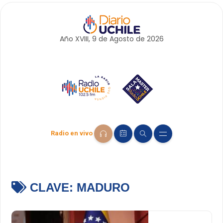
Año XVIII, 9 de
Agosto
de 2026
Radio en vivo
CLAVE:
MADURO