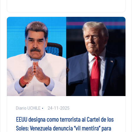
Diario UCHILE
24-11-2025
EEUU designa como terrorista al Cartel de los
Soles: Venezuela denuncia “vil mentira” para