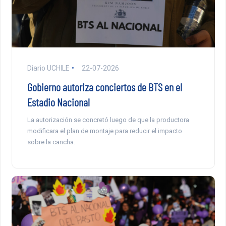
Diario UCHILE
22-07-2026
Gobierno autoriza conciertos de BTS en el
Estadio Nacional
La autorización se concretó luego de que la productora
modificara el plan de montaje para reducir el impacto
sobre la cancha.