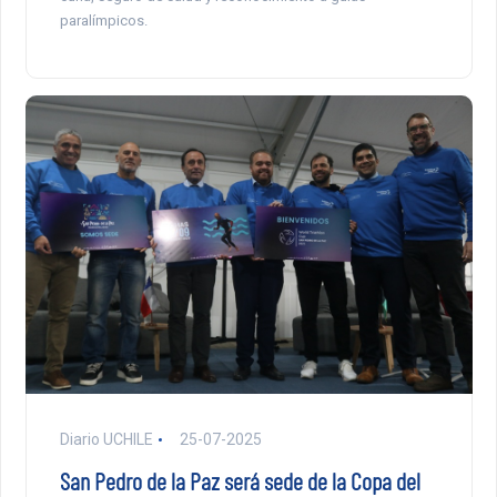
paralímpicos.
Diario UCHILE
25-07-2025
San Pedro de la Paz será sede de la Copa del