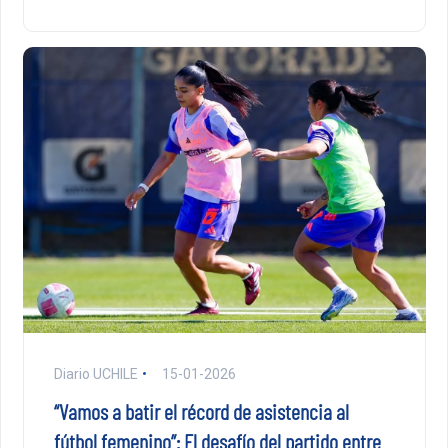
Diario UCHILE
15-01-2026
“Vamos a batir el récord de asistencia al
fútbol femenino”: El desafío del partido entre