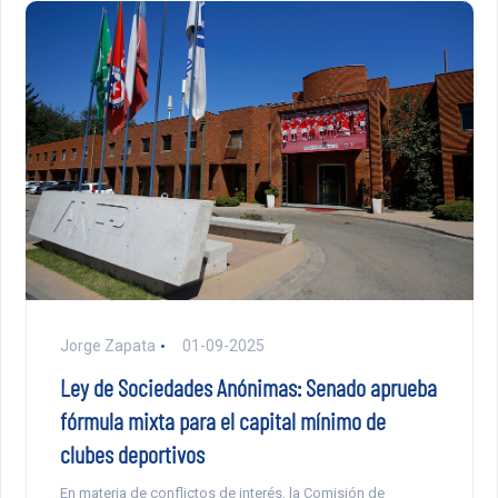
Jorge Zapata
01-09-2025
Ley de Sociedades Anónimas: Senado aprueba
fórmula mixta para el capital mínimo de
clubes deportivos
En materia de conflictos de interés, la Comisión de