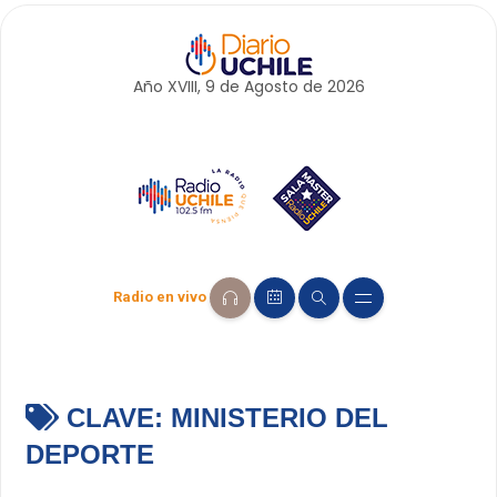
Año XVIII, 9 de
Agosto
de 2026
Radio en vivo
CLAVE:
MINISTERIO DEL
DEPORTE