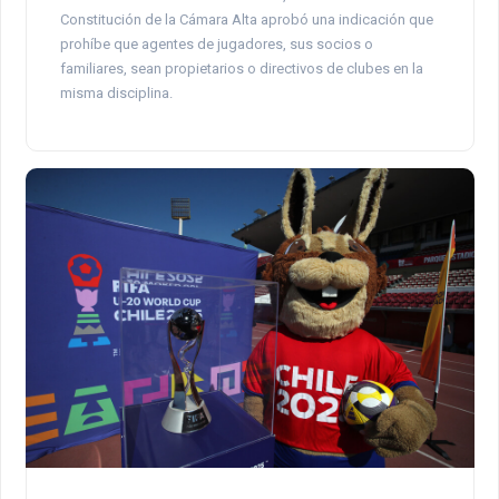
Constitución de la Cámara Alta aprobó una indicación que
prohíbe que agentes de jugadores, sus socios o
familiares, sean propietarios o directivos de clubes en la
misma disciplina.