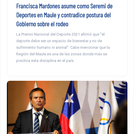
Francisca Mardones asume como Seremi de
Deportes en Maule y contradice postura del
Gobierno sobre el rodeo
La Premio Nacional del Deporte 2021 afirmó que “el
deporte debe ser un espacio de bienestar y no de
sufrimiento humano ni animal”. Cabe mencionar que la
Región del Maule es una de las zonas donde más se
practica esta disciplina en el país.