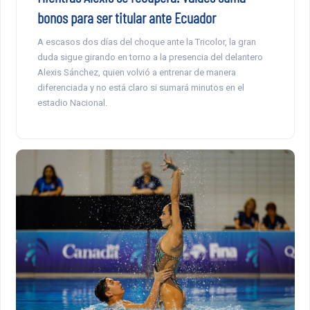
bonos para ser titular ante Ecuador
A escasos dos días del choque ante la Tricolor, la gran
duda sigue girando en torno a la presencia del delantero
Alexis Sánchez, quien volvió a entrenar de manera
diferenciada y no está claro si sumará minutos en el
estadio Nacional.