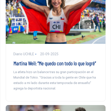
Diario UCHILE
20-09-2025
Martina Weil: “Me quedo con todo lo que logré”
La atleta hizo un balance tras su gran participación en el
Mundial de Tokio. “Gracias a toda la gente en Chile que ha
estado a mi lado durante esta temporada de ensueño”
agrega la deportista nacional.