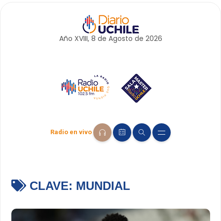
Año XVIII, 8 de
Agosto
de 2026
Radio en vivo
CLAVE:
MUNDIAL