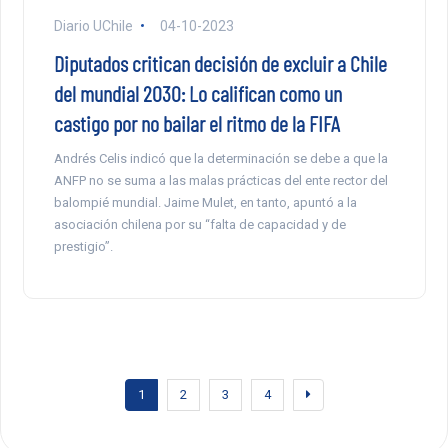
Diario UChile
04-10-2023
Diputados critican decisión de excluir a Chile
del mundial 2030: Lo califican como un
castigo por no bailar el ritmo de la FIFA
Andrés Celis indicó que la determinación se debe a que la
ANFP no se suma a las malas prácticas del ente rector del
balompié mundial. Jaime Mulet, en tanto, apuntó a la
asociación chilena por su “falta de capacidad y de
prestigio”.
1
2
3
4