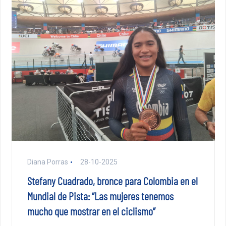
Diana Porras
28-10-2025
Stefany Cuadrado, bronce para Colombia en el
Mundial de Pista: “Las mujeres tenemos
mucho que mostrar en el ciclismo”