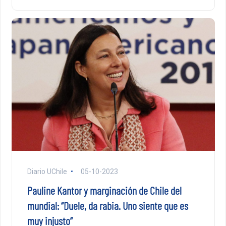
Diario UChile
05-10-2023
Pauline Kantor y marginación de Chile del
mundial: “Duele, da rabia. Uno siente que es
muy injusto”