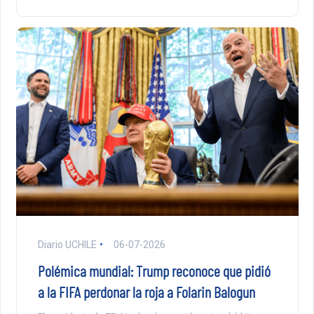
Diario UCHILE
06-07-2026
Polémica mundial: Trump reconoce que pidió
a la FIFA perdonar la roja a Folarin Balogun