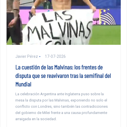
Javier Pérez
17-07-2026
La cuestión de las Malvinas: los frentes de
disputa que se reavivaron tras la semifinal del
Mundial
La celebración Argentina ante Inglaterra puso sobre la
mesa la disputa por las Malvinas, exponiendo no solo el
conflicto con Londres, sino también las contradicciones
del gobierno de Milei frente a una causa profundamente
arraigada en la sociedad.