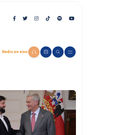
Radio en vivo