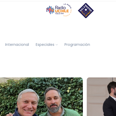
Internacional
Especiales
Programación