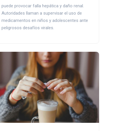
puede provocar falla hepática y daño renal.
Autoridades llaman a supervisar el uso de
medicamentos en niños y adolescentes ante
peligrosos desafíos virales.