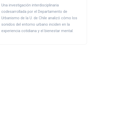
Una investigación interdisciplinaria
codesarrollada por el Departamento de
Urbanismo de la U. de Chile analizó cómo los
sonidos del entorno urbano inciden en la
experiencia cotidiana y el bienestar mental.