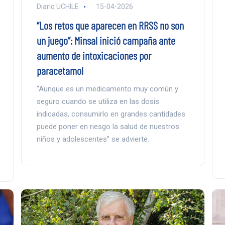
Diario UCHILE
15-04-2026
“Los retos que aparecen en RRSS no son
un juego”: Minsal inició campaña ante
aumento de intoxicaciones por
paracetamol
“Aunque es un medicamento muy común y
seguro cuando se utiliza en las dosis
indicadas, consumirlo en grandes cantidades
puede poner en riesgo la salud de nuestros
niños y adolescentes” se advierte.