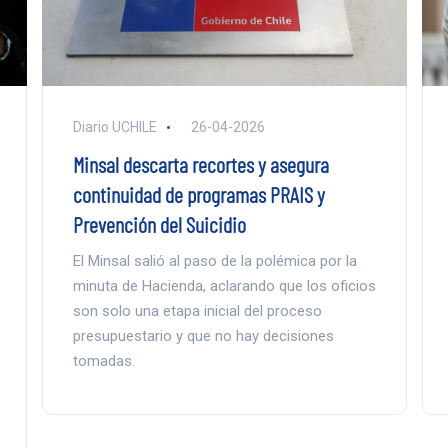
Diario UCHILE
26-04-2026
Minsal descarta recortes y asegura
continuidad de programas PRAIS y
Prevención del Suicidio
El Minsal salió al paso de la polémica por la
minuta de Hacienda, aclarando que los oficios
son solo una etapa inicial del proceso
presupuestario y que no hay decisiones
tomadas.