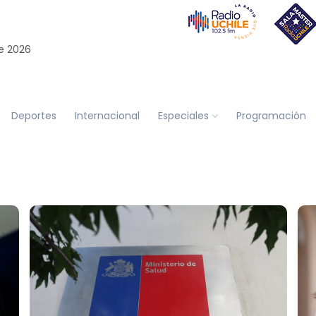
e 2026
Deportes
Internacional
Especiales
Programación