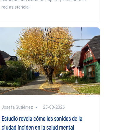
red asistencial.
Josefa Gutiérrez
25-03-2026
Estudio revela cómo los sonidos de la
ciudad inciden en la salud mental