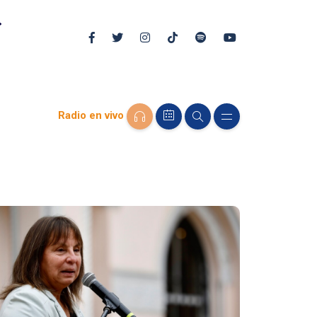
Radio en vivo