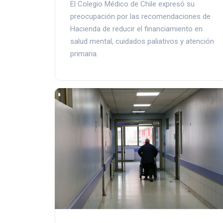
El Colegio Médico de Chile expresó su
preocupación por las recomendaciones de
Hacienda de reducir el financiamiento en
salud mental, cuidados paliativos y atención
primaria.