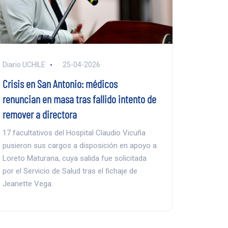
Diario UCHILE
25-04-2026
Crisis en San Antonio: médicos
renuncian en masa tras fallido intento de
remover a directora
17 facultativos del Hospital Claudio Vicuña
pusieron sus cargos a disposición en apoyo a
Loreto Maturana, cuya salida fue solicitada
por el Servicio de Salud tras el fichaje de
Jeanette Vega.