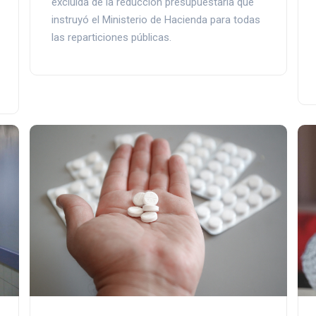
excluida de la reducción presupuestaria que
instruyó el Ministerio de Hacienda para todas
las reparticiones públicas.