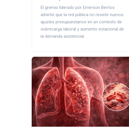
El gremio liderado por Emerson Berríos
advirtió que la red pública no resiste nuevos
ajustes presupuestarios en un contexto de
sobrecarga laboral y aumento estacional de
la demanda asistencial.