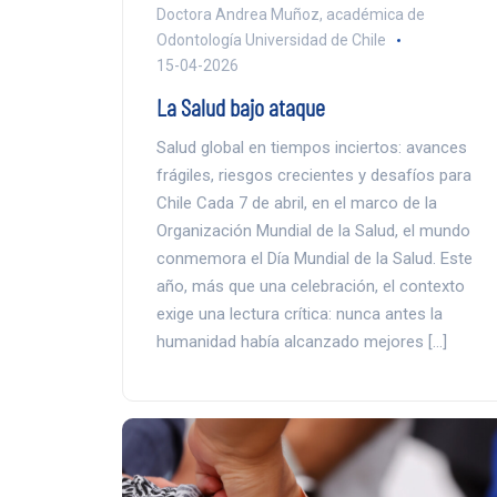
Doctora Andrea Muñoz, académica de
Odontología Universidad de Chile
15-04-2026
La Salud bajo ataque
Salud global en tiempos inciertos: avances
frágiles, riesgos crecientes y desafíos para
Chile Cada 7 de abril, en el marco de la
Organización Mundial de la Salud, el mundo
conmemora el Día Mundial de la Salud. Este
año, más que una celebración, el contexto
exige una lectura crítica: nunca antes la
humanidad había alcanzado mejores […]