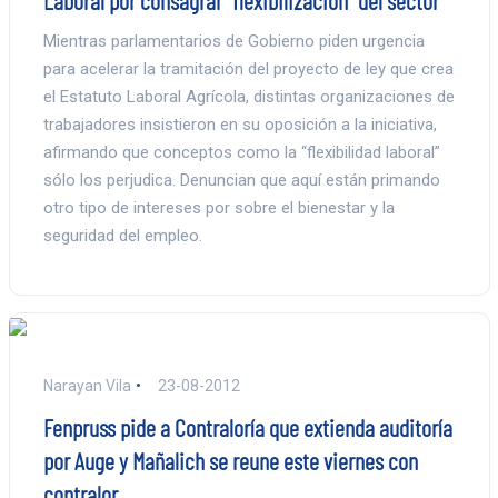
Mientras parlamentarios de Gobierno piden urgencia
para acelerar la tramitación del proyecto de ley que crea
el Estatuto Laboral Agrícola, distintas organizaciones de
trabajadores insistieron en su oposición a la iniciativa,
afirmando que conceptos como la “flexibilidad laboral”
sólo los perjudica. Denuncian que aquí están primando
otro tipo de intereses por sobre el bienestar y la
seguridad del empleo.
Narayan Vila
23-08-2012
Fenpruss pide a Contraloría que extienda auditoría
por Auge y Mañalich se reune este viernes con
contralor