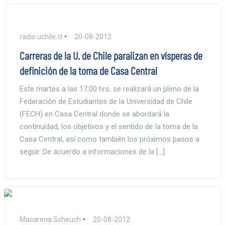
radio.uchile.cl
20-08-2012
Carreras de la U. de Chile paralizan en vísperas de
definición de la toma de Casa Central
Este martes a las 17:00 hrs. se realizará un pleno de la
Federación de Estudiantes de la Universidad de Chile
(FECH) en Casa Central donde se abordará la
continuidad, los objetivos y el sentido de la toma de la
Casa Central, así como también los próximos pasos a
seguir. De acuerdo a informaciones de la […]
Macarena Scheuch
20-08-2012