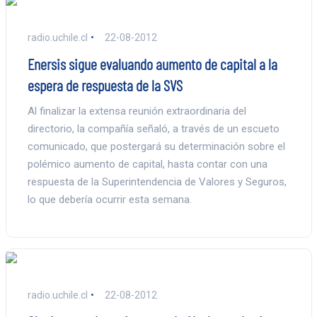
radio.uchile.cl
22-08-2012
Enersis sigue evaluando aumento de capital a la
espera de respuesta de la SVS
Al finalizar la extensa reunión extraordinaria del
directorio, la compañía señaló, a través de un escueto
comunicado, que postergará su determinación sobre el
polémico aumento de capital, hasta contar con una
respuesta de la Superintendencia de Valores y Seguros,
lo que debería ocurrir esta semana.
radio.uchile.cl
22-08-2012