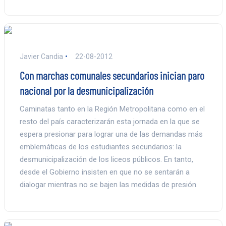
Javier Candia
22-08-2012
Con marchas comunales secundarios inician paro
nacional por la desmunicipalización
Caminatas tanto en la Región Metropolitana como en el
resto del país caracterizarán esta jornada en la que se
espera presionar para lograr una de las demandas más
emblemáticas de los estudiantes secundarios: la
desmunicipalización de los liceos públicos. En tanto,
desde el Gobierno insisten en que no se sentarán a
dialogar mientras no se bajen las medidas de presión.