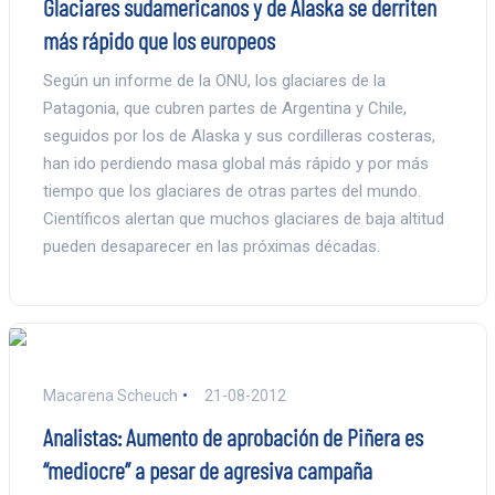
Glaciares sudamericanos y de Alaska se derriten
más rápido que los europeos
Según un informe de la ONU, los glaciares de la
Patagonia, que cubren partes de Argentina y Chile,
seguidos por los de Alaska y sus cordilleras costeras,
han ido perdiendo masa global más rápido y por más
tiempo que los glaciares de otras partes del mundo.
Científicos alertan que muchos glaciares de baja altitud
pueden desaparecer en las próximas décadas.
Macarena Scheuch
21-08-2012
Analistas: Aumento de aprobación de Piñera es
“mediocre” a pesar de agresiva campaña