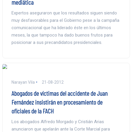
mediática
Expertos aseguraron que los resultados siguen siendo
muy desfavorables para el Gobierno pese a la campaña
comunicacional que ha liderado éste en los últimos
meses, la que tampoco ha dado buenos frutos para
posicionar a sus precandidatos presidenciales.
Narayan Vila
21-08-2012
Abogados de víctimas del accidente de Juan
Fernández insistirán en procesamiento de
oficiales de la FACH
Los abogados Alfredo Morgado y Cristián Arias
anunciaron que apelarán ante la Corte Marcial para