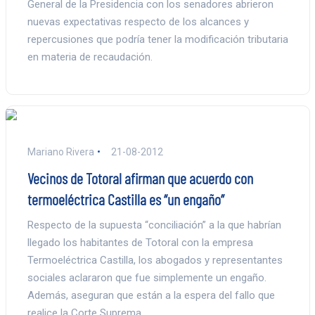
General de la Presidencia con los senadores abrieron
nuevas expectativas respecto de los alcances y
repercusiones que podría tener la modificación tributaria
en materia de recaudación.
Mariano Rivera
21-08-2012
Vecinos de Totoral afirman que acuerdo con
termoeléctrica Castilla es “un engaño”
Respecto de la supuesta “conciliación” a la que habrían
llegado los habitantes de Totoral con la empresa
Termoeléctrica Castilla, los abogados y representantes
sociales aclararon que fue simplemente un engaño.
Además, aseguran que están a la espera del fallo que
realice la Corte Suprema.