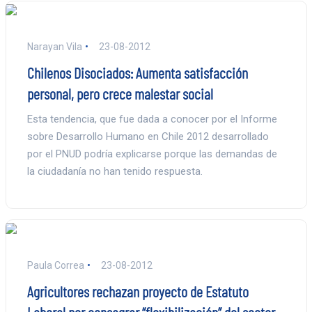
Narayan Vila
23-08-2012
Chilenos Disociados: Aumenta satisfacción
personal, pero crece malestar social
Esta tendencia, que fue dada a conocer por el Informe
sobre Desarrollo Humano en Chile 2012 desarrollado
por el PNUD podría explicarse porque las demandas de
la ciudadanía no han tenido respuesta.
Paula Correa
23-08-2012
Agricultores rechazan proyecto de Estatuto
Laboral por consagrar “flexibilización” del sector