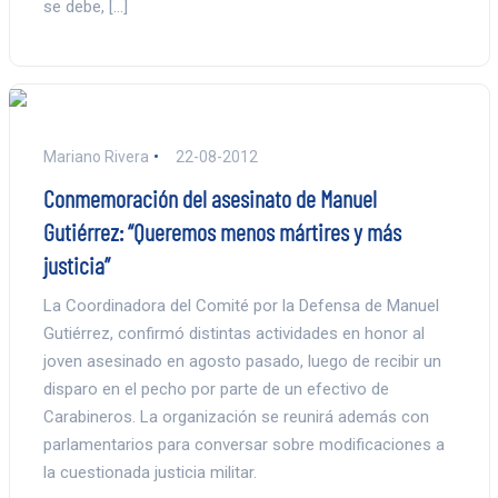
se debe, […]
Mariano Rivera
22-08-2012
Conmemoración del asesinato de Manuel
Gutiérrez: “Queremos menos mártires y más
justicia”
La Coordinadora del Comité por la Defensa de Manuel
Gutiérrez, confirmó distintas actividades en honor al
joven asesinado en agosto pasado, luego de recibir un
disparo en el pecho por parte de un efectivo de
Carabineros. La organización se reunirá además con
parlamentarios para conversar sobre modificaciones a
la cuestionada justicia militar.