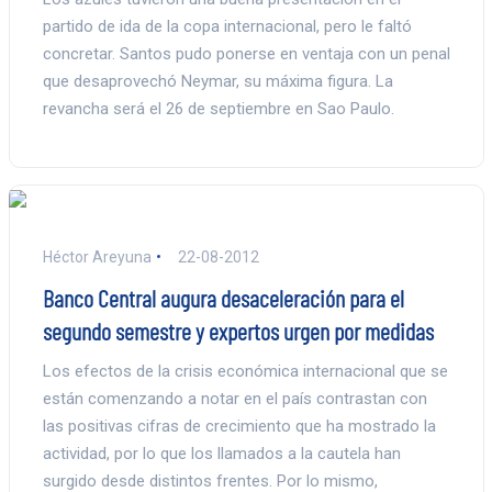
partido de ida de la copa internacional, pero le faltó
concretar. Santos pudo ponerse en ventaja con un penal
que desaprovechó Neymar, su máxima figura. La
revancha será el 26 de septiembre en Sao Paulo.
Héctor Areyuna
22-08-2012
Banco Central augura desaceleración para el
segundo semestre y expertos urgen por medidas
Los efectos de la crisis económica internacional que se
están comenzando a notar en el país contrastan con
las positivas cifras de crecimiento que ha mostrado la
actividad, por lo que los llamados a la cautela han
surgido desde distintos frentes. Por lo mismo,