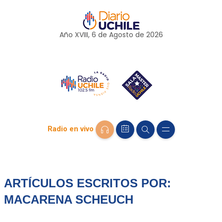
Año XVIII, 6 de
Agosto
de 2026
Radio en vivo
ARTÍCULOS ESCRITOS POR:
MACARENA SCHEUCH