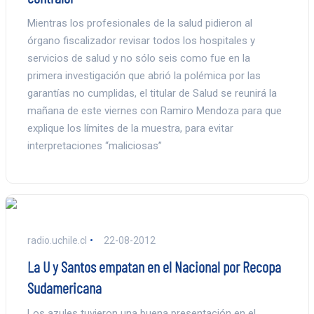
Mientras los profesionales de la salud pidieron al
órgano fiscalizador revisar todos los hospitales y
servicios de salud y no sólo seis como fue en la
primera investigación que abrió la polémica por las
garantías no cumplidas, el titular de Salud se reunirá la
mañana de este viernes con Ramiro Mendoza para que
explique los límites de la muestra, para evitar
interpretaciones “maliciosas”
radio.uchile.cl
22-08-2012
La U y Santos empatan en el Nacional por Recopa
Sudamericana
Los azules tuvieron una buena presentación en el