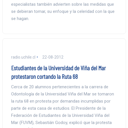
especialistas también advierten sobre las medidas que
se debieran tomar, su enfoque y la celeridad con la que
se hagan.
radio.uchile.cl
22-08-2012
Estudiantes de la Universidad de Viña del Mar
protestaron cortando la Ruta 68
Cerca de 20 alumnos pertenecientes a la carrera de
Odontología de la Universidad Viña del Mar se tomaron
la ruta 68 en protesta por demandas incumplidas por
parte de esta casa de estudios. El Presidente de la
Federación de Estudiantes de la Universidad Viña del
Mar (FUVM), Sebastián Godoy, explicó que la protesta