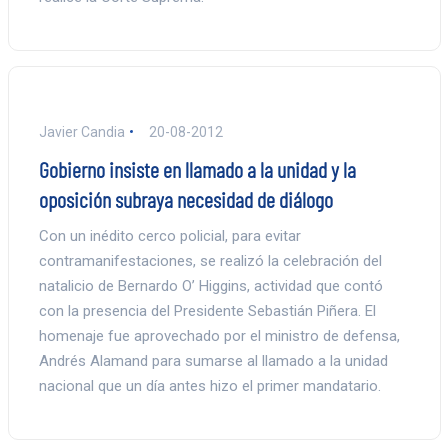
Javier Candia
20-08-2012
Gobierno insiste en llamado a la unidad y la
oposición subraya necesidad de diálogo
Con un inédito cerco policial, para evitar
contramanifestaciones, se realizó la celebración del
natalicio de Bernardo O’ Higgins, actividad que contó
con la presencia del Presidente Sebastián Piñera. El
homenaje fue aprovechado por el ministro de defensa,
Andrés Alamand para sumarse al llamado a la unidad
nacional que un día antes hizo el primer mandatario.