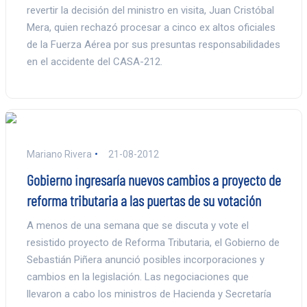
revertir la decisión del ministro en visita, Juan Cristóbal
Mera, quien rechazó procesar a cinco ex altos oficiales
de la Fuerza Aérea por sus presuntas responsabilidades
en el accidente del CASA-212.
Mariano Rivera
21-08-2012
Gobierno ingresaría nuevos cambios a proyecto de
reforma tributaria a las puertas de su votación
A menos de una semana que se discuta y vote el
resistido proyecto de Reforma Tributaria, el Gobierno de
Sebastián Piñera anunció posibles incorporaciones y
cambios en la legislación. Las negociaciones que
llevaron a cabo los ministros de Hacienda y Secretaría