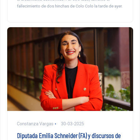
fallecimiento de dos hinchas de Colo Colo la tarde de ayer.
Constanza Vargas
30-03-2025
Diputada Emilia Schneider (FA) y discursos de