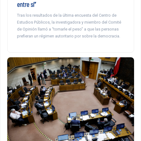
entre sí”
Tras los resultados de la última encuesta del Centro de
Estudios Públicos, la investigadora y miembro del Comité
de Opinión llamó a “tomarle el peso” a que las personas
prefieran un régimen autoritario por sobre la democracia.