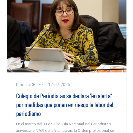
Diario UCHILE
12-07-2025
Colegio de Periodistas se declara “en alerta”
por medidas que ponen en riesgo la labor del
periodismo
En el marco del 11 de julio, Día Nacional del Periodista y
aniversario Nº69 de la Institución, la Orden profesional se