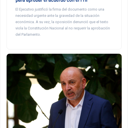
El Ejecutivo justificó la firma del documento como una
necesidad urgente ante la gravedad de la situación
económica. A su vez, la oposición denunció que el texto
viola la Constitución Nacional al no requerir la aprobación
del Parlamento.