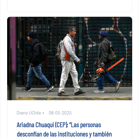
Diario UChile
08-05-2025
Ariadna Chuaqui (CEP): “Las personas
desconfían de las instituciones y también