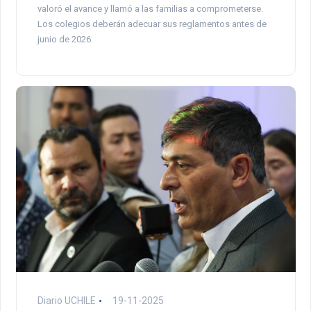
valoró el avance y llamó a las familias a comprometerse.
Los colegios deberán adecuar sus reglamentos antes de
junio de 2026.
Diario UCHILE
19-11-2025