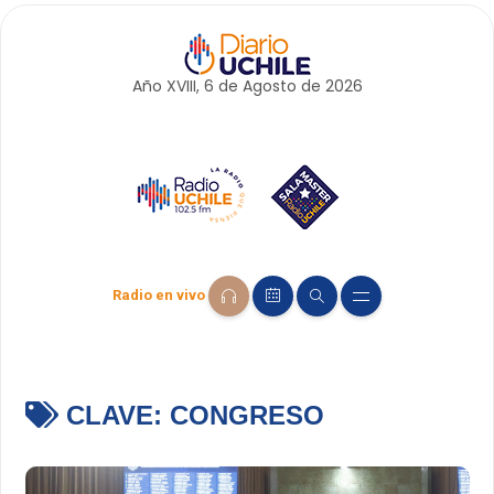
Año XVIII, 6 de
Agosto
de 2026
Radio en vivo
CLAVE:
CONGRESO