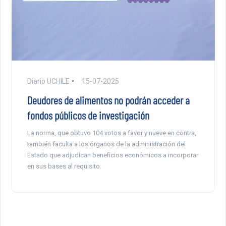
Diario UCHILE
15-07-2025
Deudores de alimentos no podrán acceder a
fondos públicos de investigación
La norma, que obtuvo 104 votos a favor y nueve en contra,
también faculta a los órganos de la administración del
Estado que adjudican beneficios económicos a incorporar
en sus bases al requisito.