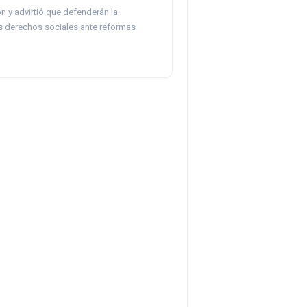
n y advirtió que defenderán la
os derechos sociales ante reformas