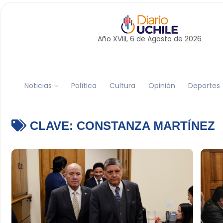
Año XVIII, 6 de
Agosto
de 2026
Noticias
Política
Cultura
Opinión
Deportes
CLAVE:
CONSTANZA MARTÍNEZ