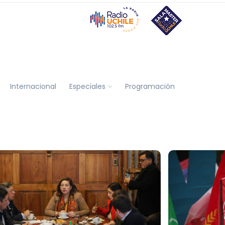
Internacional
Especiales
Programación