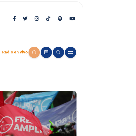
Radio en vivo