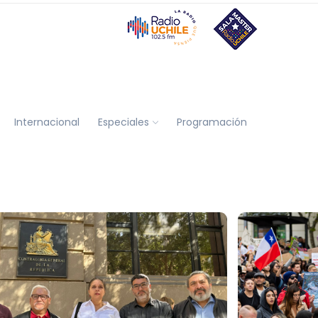
Internacional
Especiales
Programación