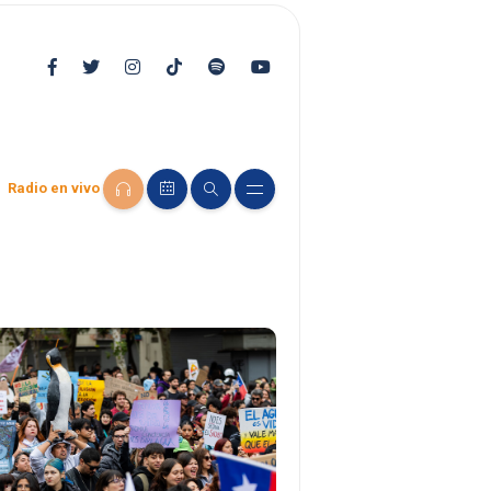
Radio en vivo