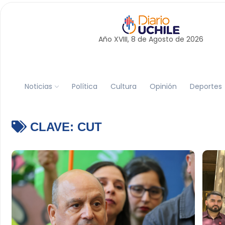
Año XVIII, 8 de
Agosto
de 2026
Noticias
Política
Cultura
Opinión
Deportes
CLAVE:
CUT