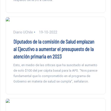
Diario UChile
19-10-2022
Diputados de la comisión de Salud emplazan
al Ejecutivo a aumentar el presupuesto de la
atención primaria en 2023
Esto, en medio de las críticas que ha suscitado el aumento
de solo $100 del per cápita basal para la APS. “Nos parece
fundamental que lo comprometido en el programa de
Gobierno en materia de salud se cumpla”, señalaron.