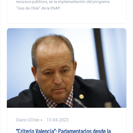
recursos públicos, en la implementación del programa
“Gas de Chile” de la ENAP.
Diario UChile
13-04-2023
“Criterio Valencia”: Parlamentarios desde la