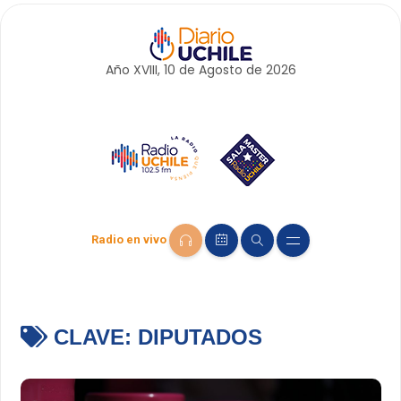
Año XVIII, 10 de
Agosto
de 2026
Radio en vivo
CLAVE:
DIPUTADOS