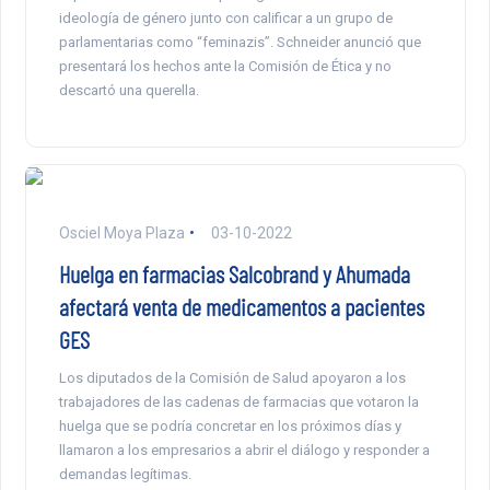
ideología de género junto con calificar a un grupo de
parlamentarias como “feminazis”. Schneider anunció que
presentará los hechos ante la Comisión de Ética y no
descartó una querella.
Osciel Moya Plaza
03-10-2022
Huelga en farmacias Salcobrand y Ahumada
afectará venta de medicamentos a pacientes
GES
Los diputados de la Comisión de Salud apoyaron a los
trabajadores de las cadenas de farmacias que votaron la
huelga que se podría concretar en los próximos días y
llamaron a los empresarios a abrir el diálogo y responder a
demandas legítimas.