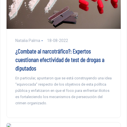
Natalia Palma
18-08-2022
¿Combate al narcotráfico?: Expertos
cuestionan efectividad de test de drogas a
diputados
En particular, apuntaron que se está construyendo una idea
“equivocada” respecto de los objetivos de esta política
pública y enfatizaron en que el foco para enfrentar ilícitos
es fortaleciendo los mecanismos de persecución del
crimen organizado.