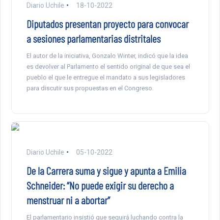
Diario Uchile
18-10-2022
Diputados presentan proyecto para convocar
a sesiones parlamentarias distritales
El autor de la iniciativa, Gonzalo Winter, indicó que la idea
es devolver al Parlamento el sentido original de que sea el
pueblo el que le entregue el mandato a sus legisladores
para discutir sus propuestas en el Congreso.
Diario Uchile
05-10-2022
De la Carrera suma y sigue y apunta a Emilia
Schneider: “No puede exigir su derecho a
menstruar ni a abortar”
El parlamentario insistió que seguirá luchando contra la