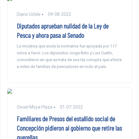
Diario Uchile
09-08-2022
Diputados aprueban nulidad de la Ley de
Pesca y ahora pasa al Senado
La iniciativa que anula la normativa fue apoyada por 117
votos a favor. Los diputados Jorge Brito y Luis Cuello,
coincidieron en que se trata de una ley corrupta que afecta
a miles de familias de pescadores en todo el país.
Osciel Moya Plaza
01-07-2022
Familiares de Presos del estallido social de
Concepción pidieron al gobierno que retire las
querellas