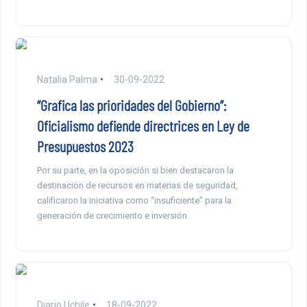
Natalia Palma
30-09-2022
“Grafica las prioridades del Gobierno”:
Oficialismo defiende directrices en Ley de
Presupuestos 2023
Por su parte, en la oposición si bien destacaron la
destinación de recursos en materias de seguridad,
calificaron la iniciativa como “insuficiente” para la
generación de crecimiento e inversión.
Diario Uchile
18-09-2022