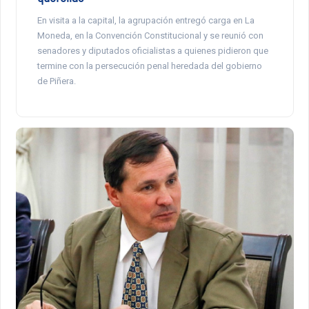
En visita a la capital, la agrupación entregó carga en La
Moneda, en la Convención Constitucional y se reunió con
senadores y diputados oficialistas a quienes pidieron que
termine con la persecución penal heredada del gobierno
de Piñera.