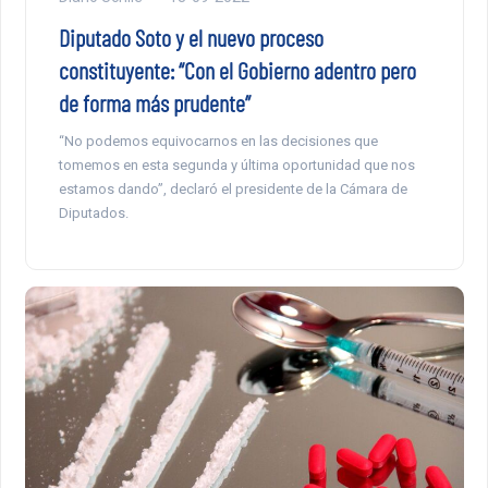
Diputado Soto y el nuevo proceso
constituyente: “Con el Gobierno adentro pero
de forma más prudente”
“No podemos equivocarnos en las decisiones que
tomemos en esta segunda y última oportunidad que nos
estamos dando”, declaró el presidente de la Cámara de
Diputados.