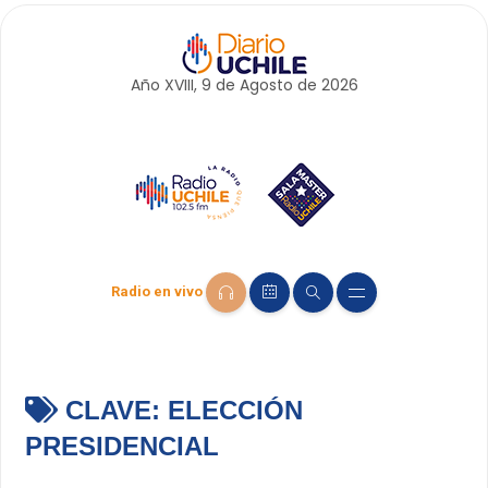
Año XVIII, 9 de
Agosto
de 2026
Radio en vivo
CLAVE:
ELECCIÓN
PRESIDENCIAL