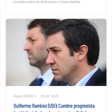
presidenciable de Chile Vamos, Evelyn Matthei.
Diario UCHILE
22-07-2025
Guillermo Ramírez (UDI): Cumbre progresista