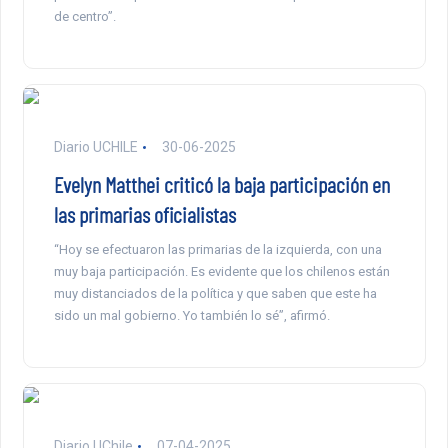
de centro”.
Diario UCHILE
30-06-2025
Evelyn Matthei criticó la baja participación en
las primarias oficialistas
“Hoy se efectuaron las primarias de la izquierda, con una
muy baja participación. Es evidente que los chilenos están
muy distanciados de la política y que saben que este ha
sido un mal gobierno. Yo también lo sé”, afirmó.
Diario UChile
07-04-2025