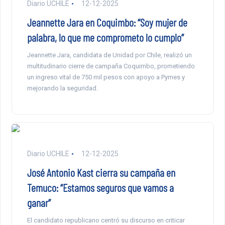
Diario UCHILE
12-12-2025
Jeannette Jara en Coquimbo: “Soy mujer de
palabra, lo que me comprometo lo cumplo”
Jeannette Jara, candidata de Unidad por Chile, realizó un
multitudinario cierre de campaña Coquimbo, prometiendo
un ingreso vital de 750 mil pesos con apoyo a Pymes y
mejorando la seguridad.
Diario UCHILE
12-12-2025
José Antonio Kast cierra su campaña en
Temuco: “Estamos seguros que vamos a
ganar”
El candidato republicano centró su discurso en criticar