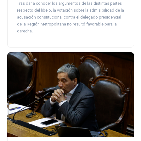
Tras dar a conocer los argumentos de las distintas partes
respecto del libelo, la votación sobre la admisibilidad de la
acusación constitucional contra el delegado presidencial
de la Región Metropolitana no resultó favorable para la
derecha.