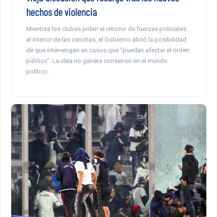
hechos de violencia
Mientras los clubes piden el retorno de fuerzas policiales
al interior de las canchas, el Gobierno abrió la posibilidad
de que intervengan en casos que “puedan afectar el orden
público”. La idea no genera consenso en el mundo
político.