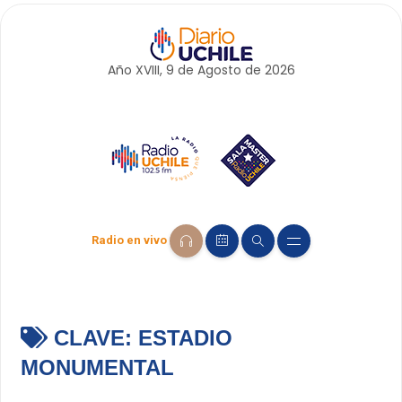
Año XVIII, 9 de
Agosto
de 2026
Radio en vivo
CLAVE:
ESTADIO
MONUMENTAL