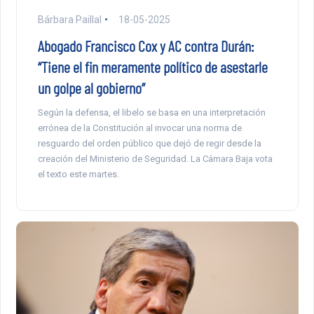
Bárbara Paillal
18-05-2025
Abogado Francisco Cox y AC contra Durán:
“Tiene el fin meramente político de asestarle
un golpe al gobierno”
Según la defensa, el libelo se basa en una interpretación
errónea de la Constitución al invocar una norma de
resguardo del orden público que dejó de regir desde la
creación del Ministerio de Seguridad. La Cámara Baja vota
el texto este martes.