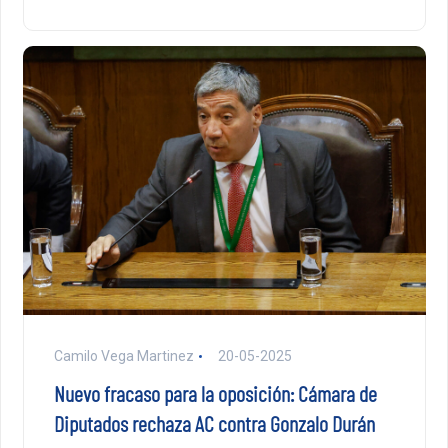
Camilo Vega Martinez
20-05-2025
Nuevo fracaso para la oposición: Cámara de
Diputados rechaza AC contra Gonzalo Durán