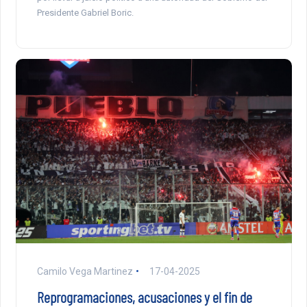
Presidente Gabriel Boric.
Camilo Vega Martinez
17-04-2025
Reprogramaciones, acusaciones y el fin de