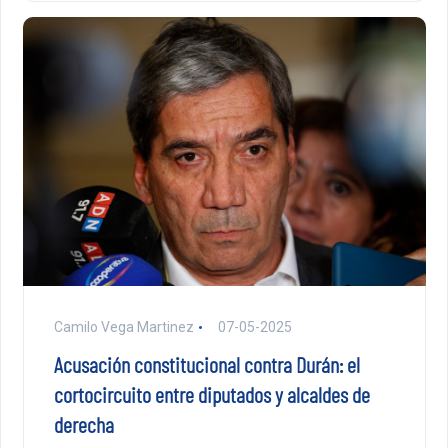
Camilo Vega Martinez
07-05-2025
Acusación constitucional contra Durán: el
cortocircuito entre diputados y alcaldes de
derecha