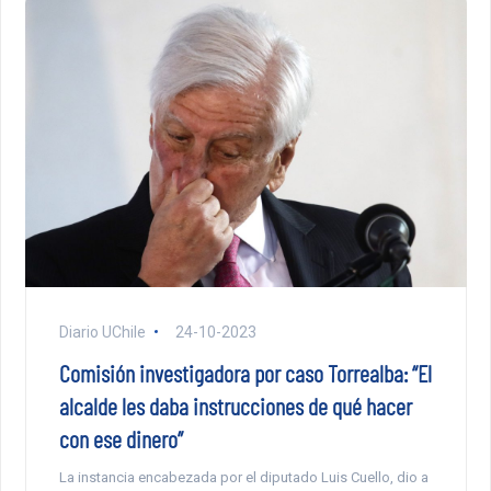
Diario UChile
24-10-2023
Comisión investigadora por caso Torrealba: “El
alcalde les daba instrucciones de qué hacer
con ese dinero”
La instancia encabezada por el diputado Luis Cuello, dio a