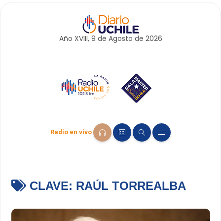
Año XVIII, 9 de
Agosto
de 2026
Radio en vivo
CLAVE:
RAÚL TORREALBA