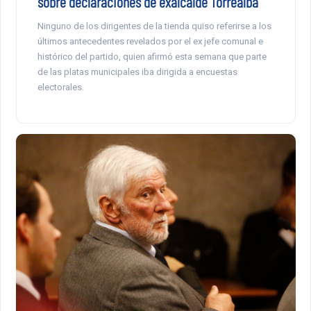
sobre declaraciones de exalcalde Torrealba
Ninguno de los dirigentes de la tienda quiso referirse a los
últimos antecedentes revelados por el ex jefe comunal e
histórico del partido, quien afirmó esta semana que parte
de las platas municipales iba dirigida a encuestas
electorales.