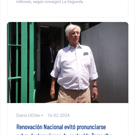
millones, según consignó La Segunda.
Diario UChile
16-02-2024
Renovación Nacional evitó pronunciarse