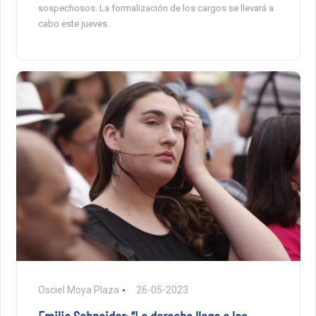
sospechosos. La formalización de los cargos se llevará a
cabo este jueves.
Osciel Moya Plaza
26-05-2023