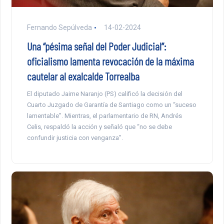
Fernando Sepúlveda
14-02-2024
Una “pésima señal del Poder Judicial”:
oficialismo lamenta revocación de la máxima
cautelar al exalcalde Torrealba
El diputado Jaime Naranjo (PS) calificó la decisión del
Cuarto Juzgado de Garantía de Santiago como un “suceso
lamentable”. Mientras, el parlamentario de RN, Andrés
Celis, respaldó la acción y señaló que “no se debe
confundir justicia con venganza”.