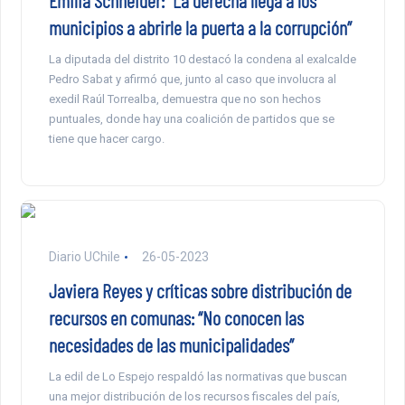
Emilia Schneider: “La derecha llega a los
municipios a abrirle la puerta a la corrupción”
La diputada del distrito 10 destacó la condena al exalcalde
Pedro Sabat y afirmó que, junto al caso que involucra al
exedil Raúl Torrealba, demuestra que no son hechos
puntuales, donde hay una coalición de partidos que se
tiene que hacer cargo.
Diario UChile
26-05-2023
Javiera Reyes y críticas sobre distribución de
recursos en comunas: “No conocen las
necesidades de las municipalidades”
La edil de Lo Espejo respaldó las normativas que buscan
una mejor distribución de los recursos fiscales del país,