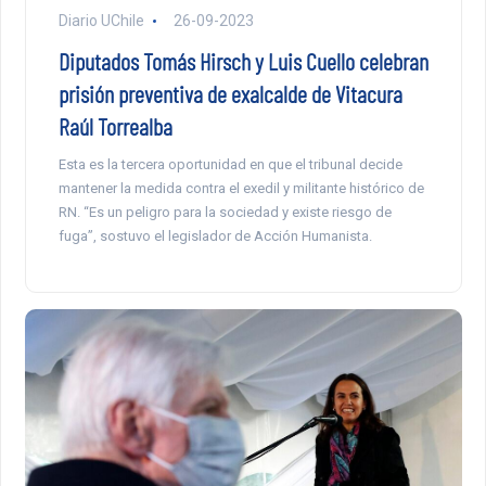
Diario UChile
26-09-2023
Diputados Tomás Hirsch y Luis Cuello celebran
prisión preventiva de exalcalde de Vitacura
Raúl Torrealba
Esta es la tercera oportunidad en que el tribunal decide
mantener la medida contra el exedil y militante histórico de
RN. “Es un peligro para la sociedad y existe riesgo de
fuga”, sostuvo el legislador de Acción Humanista.