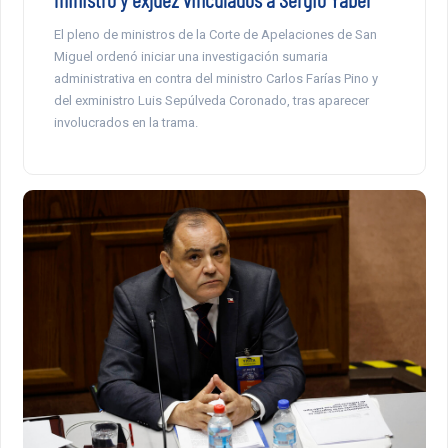
El pleno de ministros de la Corte de Apelaciones de San
Miguel ordenó iniciar una investigación sumaria
administrativa en contra del ministro Carlos Farías Pino y
del exministro Luis Sepúlveda Coronado, tras aparecer
involucrados en la trama.