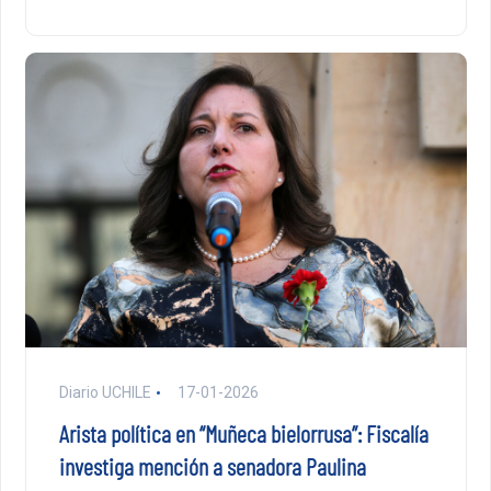
Diario UCHILE
17-01-2026
Arista política en “Muñeca bielorrusa”: Fiscalía
investiga mención a senadora Paulina