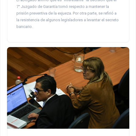
7° Juzgado de Garantía tomó respecto a mantener la
prisión preventiva de la exjueza. Por otra parte, se refirió a
la resistencia de algunos legisladores a levantar el secreto
bancario.