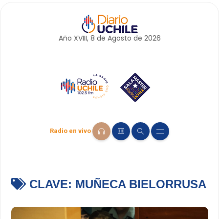
Año XVIII, 8 de
Agosto
de 2026
Radio en vivo
CLAVE:
MUÑECA BIELORRUSA