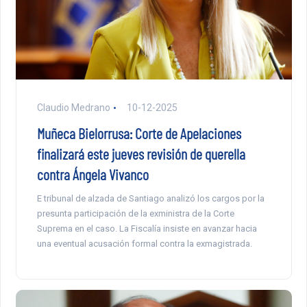
Claudio Medrano
10-12-2025
Muñeca Bielorrusa: Corte de Apelaciones
finalizará este jueves revisión de querella
contra Ángela Vivanco
E tribunal de alzada de Santiago analizó los cargos por la
presunta participación de la exministra de la Corte
Suprema en el caso. La Fiscalía insiste en avanzar hacia
una eventual acusación formal contra la exmagistrada.