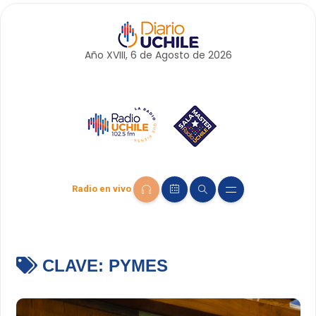
Año XVIII, 6 de
Agosto
de 2026
Radio en vivo
CLAVE:
PYMES