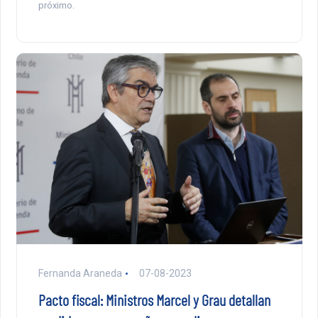
próximo.
Fernanda Araneda
07-08-2023
Pacto fiscal: Ministros Marcel y Grau detallan