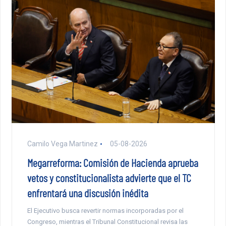
Camilo Vega Martinez
05-08-2026
Megarreforma: Comisión de Hacienda aprueba
vetos y constitucionalista advierte que el TC
enfrentará una discusión inédita
El Ejecutivo busca revertir normas incorporadas por el
Congreso, mientras el Tribunal Constitucional revisa las