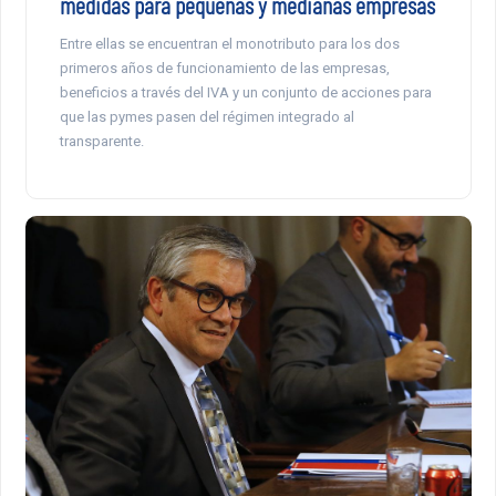
medidas para pequeñas y medianas empresas
Entre ellas se encuentran el monotributo para los dos
primeros años de funcionamiento de las empresas,
beneficios a través del IVA y un conjunto de acciones para
que las pymes pasen del régimen integrado al
transparente.