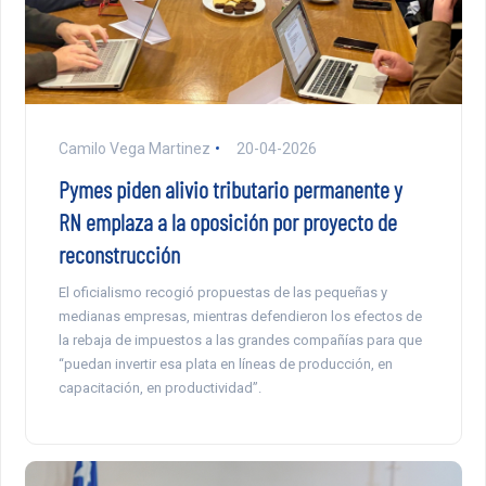
Camilo Vega Martinez
20-04-2026
Pymes piden alivio tributario permanente y
RN emplaza a la oposición por proyecto de
reconstrucción
El oficialismo recogió propuestas de las pequeñas y
medianas empresas, mientras defendieron los efectos de
la rebaja de impuestos a las grandes compañías para que
“puedan invertir esa plata en líneas de producción, en
capacitación, en productividad”.