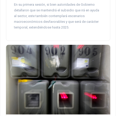
En su primera sesión, si bien autoridades de Gobierno
detallaron que se mantendrá el subsidio que irá en ayuda
al sector, este también contemplará escenarios
macroeconómicos desfavorables y que será de carácter
temporal, extendiéndose hasta 2025.