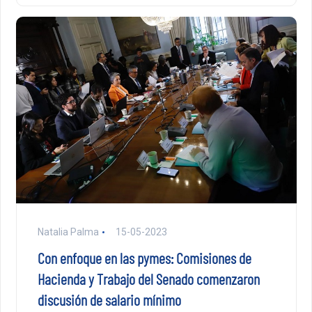
Natalia Palma
15-05-2023
Con enfoque en las pymes: Comisiones de
Hacienda y Trabajo del Senado comenzaron
discusión de salario mínimo