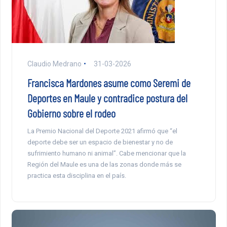
Claudio Medrano
31-03-2026
Francisca Mardones asume como Seremi de
Deportes en Maule y contradice postura del
Gobierno sobre el rodeo
La Premio Nacional del Deporte 2021 afirmó que “el
deporte debe ser un espacio de bienestar y no de
sufrimiento humano ni animal”. Cabe mencionar que la
Región del Maule es una de las zonas donde más se
practica esta disciplina en el país.