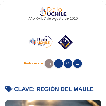
Año XVIII, 7 de
Agosto
de 2026
Radio en vivo
CLAVE:
REGIÓN DEL MAULE