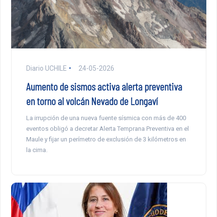
Diario UCHILE
24-05-2026
Aumento de sismos activa alerta preventiva
en torno al volcán Nevado de Longaví
La irrupción de una nueva fuente sísmica con más de 400
eventos obligó a decretar Alerta Temprana Preventiva en el
Maule y fijar un perímetro de exclusión de 3 kilómetros en
la cima.