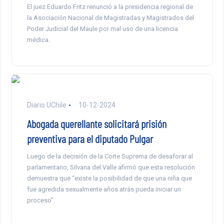
El juez Eduardo Fritz renunció a la presidencia regional de
la Asociación Nacional de Magistradas y Magistrados del
Poder Judicial del Maule por mal uso de una licencia
médica.
Diario UChile
10-12-2024
Abogada querellante solicitará prisión
preventiva para el diputado Pulgar
Luego de la decisión de la Corte Suprema de desaforar al
parlamentario, Silvana del Valle afirmó que esta resolución
demuestra que “existe la posibilidad de que una niña que
fue agredida sexualmente años atrás pueda iniciar un
proceso”.