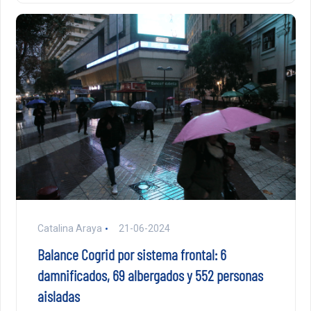
Catalina Araya
21-06-2024
Balance Cogrid por sistema frontal: 6
damnificados, 69 albergados y 552 personas
aisladas