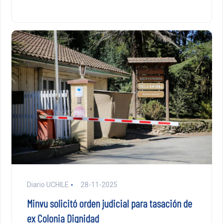
Diario UCHILE
28-11-2025
Minvu solicitó orden judicial para tasación de
ex Colonia Dignidad