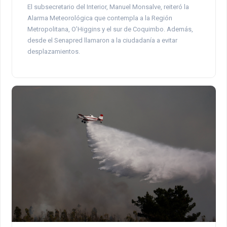
El subsecretario del Interior, Manuel Monsalve, reiteró la
Alarma Meteorológica que contempla a la Región
Metropolitana, O’Higgins y el sur de Coquimbo. Además,
desde el Senapred llamaron a la ciudadanía a evitar
desplazamientos.