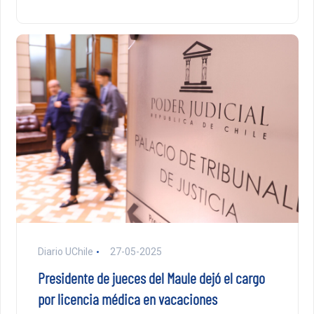
Diario UChile
27-05-2025
Presidente de jueces del Maule dejó el cargo
por licencia médica en vacaciones