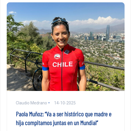
Claudio Medrano
14-10-2025
Paola Muñoz: “Va a ser histórico que madre e
hija compitamos juntas en un Mundial”