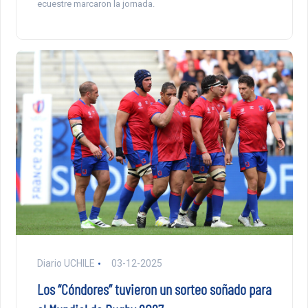
ecuestre marcaron la jornada.
Diario UCHILE
03-12-2025
Los “Cóndores” tuvieron un sorteo soñado para