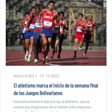
Diario UCHILE
01-12-2025
El atletismo marca el inicio de la semana final
de los Juegos Bolivarianos
Este lunes arranca el deporte rey, el atletismo, que se
tomará el protagonismo de la VIDENA (Villa Deportiva