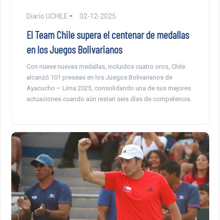
Diario UCHILE
02-12-2025
El Team Chile supera el centenar de medallas
en los Juegos Bolivarianos
Con nueve nuevas medallas, incluidos cuatro oros, Chile
alcanzó 101 preseas en los Juegos Bolivarianos de
Ayacucho – Lima 2025, consolidando una de sus mejores
actuaciones cuando aún restan seis días de competencia.