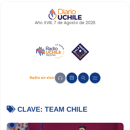
Año XVIII, 7 de
Agosto
de 2026
Radio en vivo
CLAVE:
TEAM CHILE