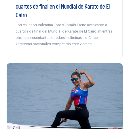
cuartos de final en el Mundial de Karate de El
Cairo
Los chilenos Valentina Toro y Tomás Freire avanzaron a
cuartos de final del Mundial de Karate de El Cairo, mientras
otros representantes quedaron eliminados. Cinco
karatecas nacionales competirán este viernes.