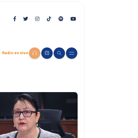
Radio en vivo