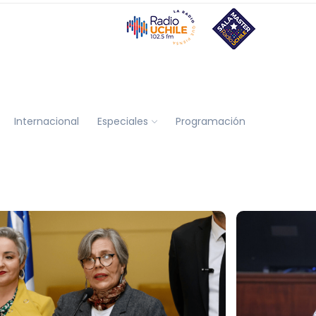
Internacional
Especiales
Programación