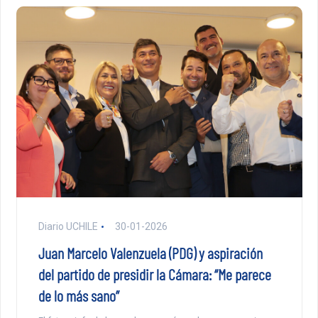
Diario UCHILE
30-01-2026
Juan Marcelo Valenzuela (PDG) y aspiración
del partido de presidir la Cámara: “Me parece
de lo más sano”