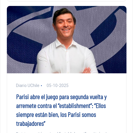
Diario UChile
05-10-2025
Parisi abre el juego para segunda vuelta y
arremete contra el “establishment”: “Ellos
siempre están bien, los Parisi somos
trabajadores”