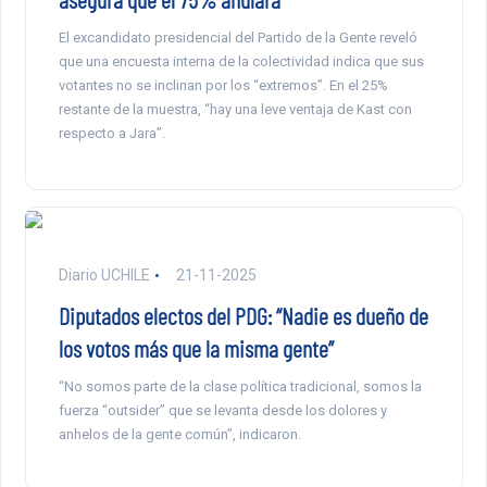
El excandidato presidencial del Partido de la Gente reveló
que una encuesta interna de la colectividad indica que sus
votantes no se inclinan por los “extremos”. En el 25%
restante de la muestra, “hay una leve ventaja de Kast con
respecto a Jara”.
Diario UCHILE
21-11-2025
Diputados electos del PDG: “Nadie es dueño de
los votos más que la misma gente”
“No somos parte de la clase política tradicional, somos la
fuerza “outsider” que se levanta desde los dolores y
anhelos de la gente común”, indicaron.