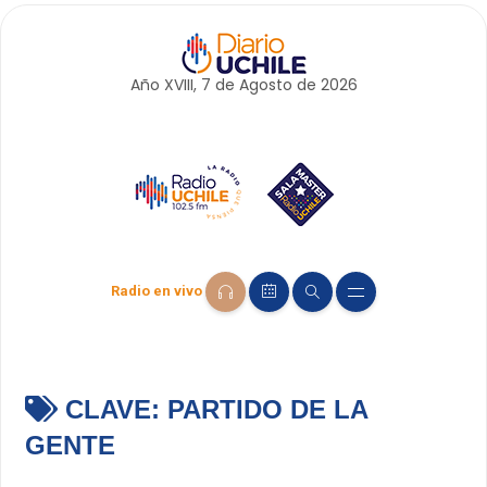
Año XVIII, 7 de
Agosto
de 2026
Radio en vivo
CLAVE:
PARTIDO DE LA
GENTE