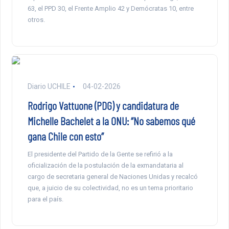
63, el PPD 30, el Frente Amplio 42 y Demócratas 10, entre
otros.
Diario UCHILE
04-02-2026
Rodrigo Vattuone (PDG) y candidatura de
Michelle Bachelet a la ONU: “No sabemos qué
gana Chile con esto”
El presidente del Partido de la Gente se refirió a la
oficialización de la postulación de la exmandataria al
cargo de secretaria general de Naciones Unidas y recalcó
que, a juicio de su colectividad, no es un tema prioritario
para el país.