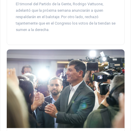
El timonel del Partido de la Gente, Rodrigo Vattuone,
adelantó que la próxima semana anunciarán a quien
respaldarán en el balotaje. Por otro lado, rechazó
tajantemente que en el Congreso los votos de la tiendan se
sumen a la derecha.