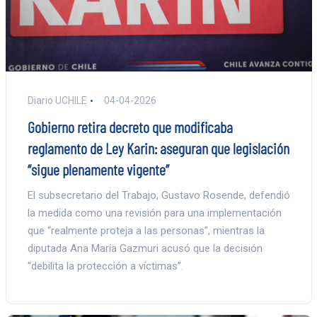
Diario UCHILE
04-04-2026
Gobierno retira decreto que modificaba
reglamento de Ley Karin: aseguran que legislación
“sigue plenamente vigente”
El subsecretario del Trabajo, Gustavo Rosende, defendió
la medida como una revisión para una implementación
que “realmente proteja a las personas”, mientras la
diputada Ana María Gazmuri acusó que la decisión
“debilita la protección a víctimas”.