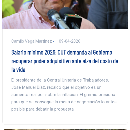
Camilo Vega Martinez
09-04-2026
Salario mínimo 2026: CUT demanda al Gobierno
recuperar poder adquisitivo ante alza del costo de
la vida
El presidente de la Central Unitaria de Trabajadores,
José Manuel Díaz, recalcó que el objetivo es un
aumento real por sobre la inflación. El gremio presiona
para que se convoque la mesa de negociación lo antes
posible para debatir la propuesta.