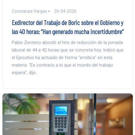
Constanza Vargas
26-04-2026
Exdirector del Trabajo de Boric sobre el Gobierno y
las 40 horas: “Han generado mucha incertidumbre”
Pablo Zenteno abordó el hito de reducción de la jornada
laboral de 44 a 42 horas que se concreta hoy. Indicó que
el Ejecutivo ha actuado de forma “errática” en esta
materia. “Es contrario a lo que el mundo del trabajo
espera”, dijo.