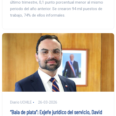
último trimestre, 0,1 punto porcentual menor al mismo
periodo del año anterior. Se crearon 94 mil puestos de
trabajo, 74% de ellos informales.
Diario UCHILE
26-03-2026
“Bala de plata”: Exjefe jurídico del servicio, David