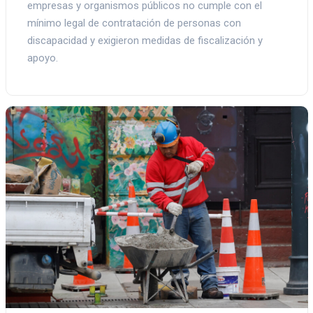
empresas y organismos públicos no cumple con el
mínimo legal de contratación de personas con
discapacidad y exigieron medidas de fiscalización y
apoyo.