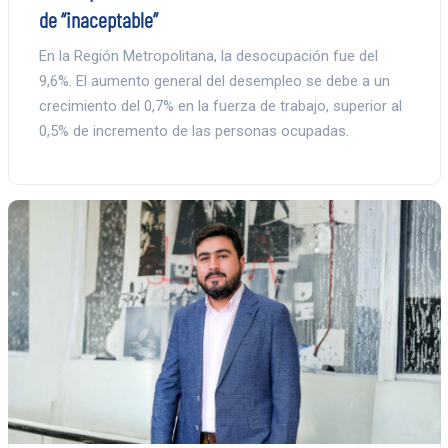
de “inaceptable”
En la Región Metropolitana, la desocupación fue del
9,6%. El aumento general del desempleo se debe a un
crecimiento del 0,7% en la fuerza de trabajo, superior al
0,5% de incremento de las personas ocupadas.