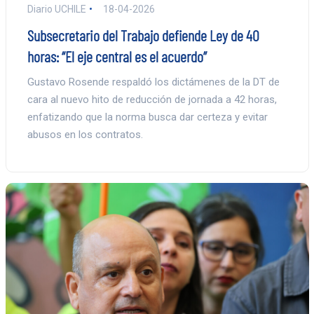
Diario UCHILE
18-04-2026
Subsecretario del Trabajo defiende Ley de 40
horas: “El eje central es el acuerdo”
Gustavo Rosende respaldó los dictámenes de la DT de
cara al nuevo hito de reducción de jornada a 42 horas,
enfatizando que la norma busca dar certeza y evitar
abusos en los contratos.