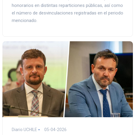
honorarios en distintas reparticiones públicas, así como
el número de desvinculaciones registradas en el periodo
mencionado.
Diario UCHILE
05-04-2026