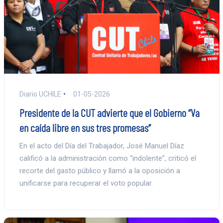
Diario UCHILE
01-05-2026
Presidente de la CUT advierte que el Gobierno “Va
en caída libre en sus tres promesas”
En el acto del Día del Trabajador, José Manuel Díaz
calificó a la administración como “indolente”, criticó el
recorte del gasto público y llamó a la oposición a
unificarse para recuperar el voto popular.