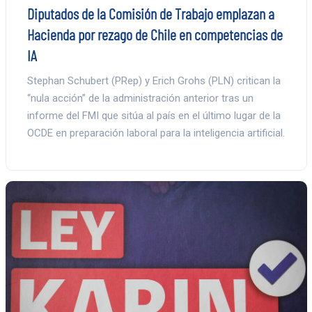
Diputados de la Comisión de Trabajo emplazan a
Hacienda por rezago de Chile en competencias de
IA
Stephan Schubert (PRep) y Erich Grohs (PLN) critican la
“nula acción” de la administración anterior tras un
informe del FMI que sitúa al país en el último lugar de la
OCDE en preparación laboral para la inteligencia artificial.