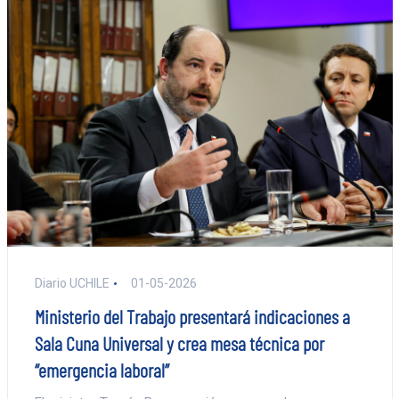
Diario UCHILE
01-05-2026
Ministerio del Trabajo presentará indicaciones a
Sala Cuna Universal y crea mesa técnica por
“emergencia laboral”