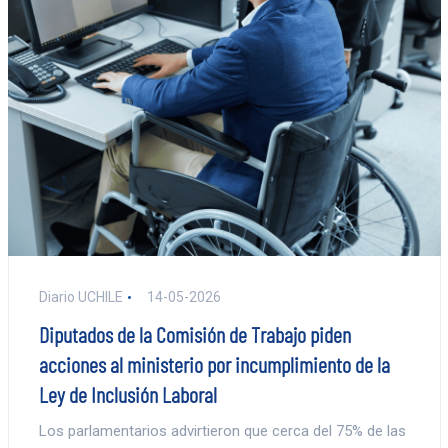
Diario UCHILE
14-05-2026
Diputados de la Comisión de Trabajo piden
acciones al ministerio por incumplimiento de la
Ley de Inclusión Laboral
Los parlamentarios advirtieron que cerca del 75% de las