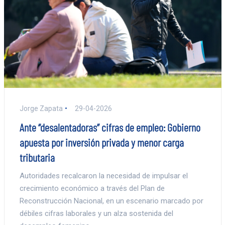
Jorge Zapata
29-04-2026
Ante “desalentadoras” cifras de empleo: Gobierno
apuesta por inversión privada y menor carga
tributaria
Autoridades recalcaron la necesidad de impulsar el
crecimiento económico a través del Plan de
Reconstrucción Nacional, en un escenario marcado por
débiles cifras laborales y un alza sostenida del