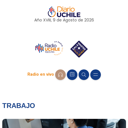
Año XVIII, 9 de
Agosto
de 2026
Radio en vivo
TRABAJO