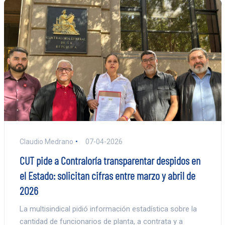
Claudio Medrano
07-04-2026
CUT pide a Contraloría transparentar despidos en
el Estado: solicitan cifras entre marzo y abril de
2026
La multisindical pidió información estadística sobre la
cantidad de funcionarios de planta, a contrata y a