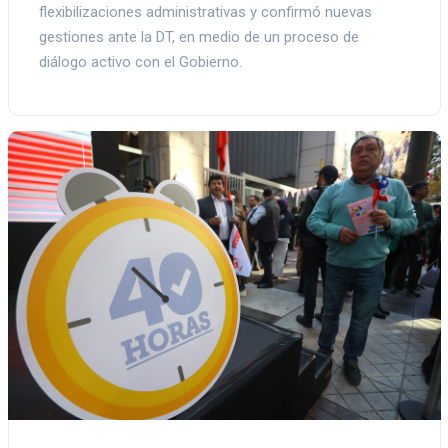
flexibilizaciones administrativas y confirmó nuevas
gestiones ante la DT, en medio de un proceso de
diálogo activo con el Gobierno.