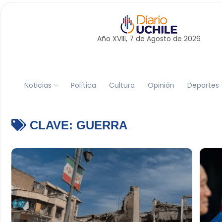
Año XVIII, 7 de
Agosto
de 2026
Noticias
Política
Cultura
Opinión
Deportes
CLAVE:
GUERRA