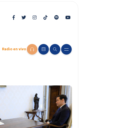
Radio en vivo