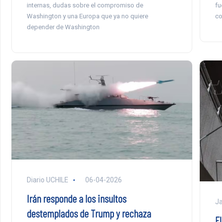
internas, dudas sobre el compromiso de
fu
Washington y una Europa que ya no quiere
co
depender de Washington
Diario UCHILE
06-04-2026
Irán responde a los insultos
Ja
destemplados de Trump y rechaza
E