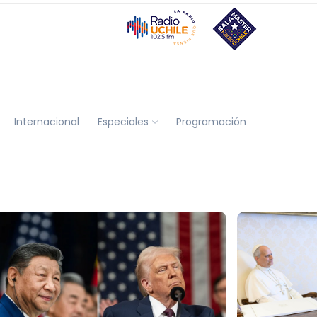
Internacional
Especiales
Programación